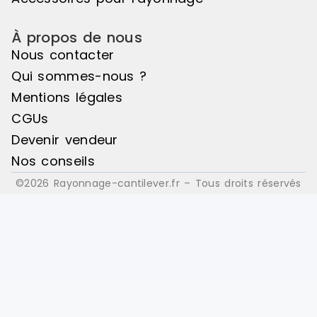
À propos de nous
Nous contacter
Qui sommes-nous ?
Mentions légales
CGUs
Devenir vendeur
Nos conseils
©2026 Rayonnage-cantilever.fr – Tous droits réservés