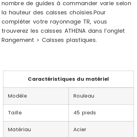
nombre de guides à commander varie selon
la hauteur des caisses choisies.Pour
compléter votre rayonnage TR, vous
trouverez les caisses ATHENA dans l’onglet
Rangement > Caisses plastiques.
Caractéristiques du matériel
Modèle
Rouleau
Taille
45 pieds
Matériau
Acier