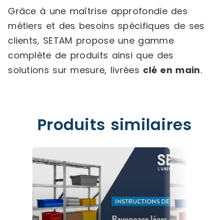
Grâce à une maîtrise approfondie des
métiers et des besoins spécifiques de ses
clients, SETAM propose une gamme
complète de produits ainsi que des
solutions sur mesure, livrées
clé en main
.
Produits similaires