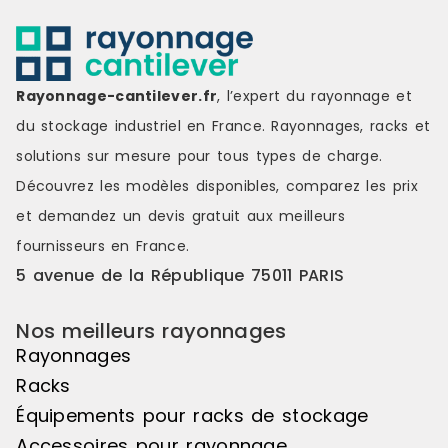
Rayonnage-cantilever.fr
, l’expert du rayonnage et
du stockage industriel en France. Rayonnages, racks et
solutions sur mesure pour tous types de charge.
Découvrez les modèles disponibles, comparez les
prix
et demandez un
devis gratuit
aux meilleurs
fournisseurs en France.
5 avenue de la République 75011 PARIS
Nos meilleurs rayonnages
Rayonnages
Racks
Équipements pour racks de stockage
Accessoires pour rayonnage