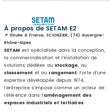
À propos de SETAM E2
📌 Située à France, SCIONZIER, (74) Auvergne-
Rhône-Alpes
SETAM
est spécialisée dans la conception,
la commercialisation et l’installation de
solutions dédiées au
stockage
, au
classement
et au
rangement
. Forte d’une
expertise développée depuis 1974,
l’entreprise s’impose comme un acteur de
référence dans l’
aménagement des
espaces industriels et tertiaires
.