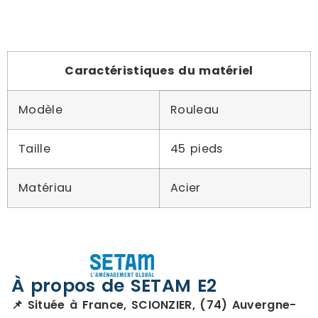
Caractéristiques du matériel
Modèle
Rouleau
Taille
45 pieds
Matériau
Acier
À propos de SETAM E2
📌 Située à France, SCIONZIER, (74) Auvergne-