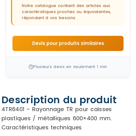
Notre catalogue contient des articles aux
caractéristiques proches ou équivalentes,
répondant à vos besoins.
Devis pour produits similaires
Plusieurs devis en seulement 1 min
Description du produit
4TR6401 – Rayonnage TR pour caisses
plastiques / métalliques 600×400 mm.
Caractéristiques techniques