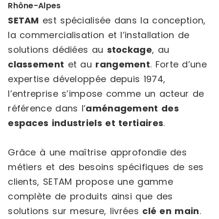
Rhône-Alpes
SETAM
est spécialisée dans la conception,
la commercialisation et l’installation de
solutions dédiées au
stockage
, au
classement
et au
rangement
. Forte d’une
expertise développée depuis 1974,
l’entreprise s’impose comme un acteur de
référence dans l’
aménagement des
espaces industriels et tertiaires
.
Grâce à une maîtrise approfondie des
métiers et des besoins spécifiques de ses
clients, SETAM propose une gamme
complète de produits ainsi que des
solutions sur mesure, livrées
clé en main
.