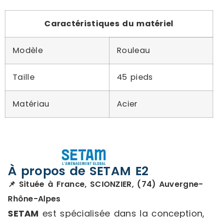
Caractéristiques du matériel
Modèle
Rouleau
Taille
45 pieds
Matériau
Acier
À propos de SETAM E2
📌 Située à France, SCIONZIER, (74) Auvergne-
Rhône-Alpes
SETAM
est spécialisée dans la conception,