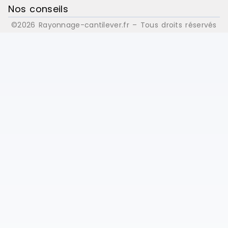
Nos conseils
©2026 Rayonnage-cantilever.fr – Tous droits réservés