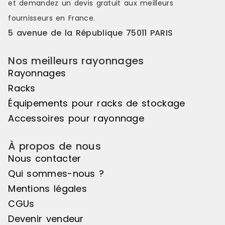
et demandez un
devis gratuit
aux meilleurs
fournisseurs en France.
5 avenue de la République 75011 PARIS
Nos meilleurs rayonnages
Rayonnages
Racks
Équipements pour racks de stockage
Accessoires pour rayonnage
À propos de nous
Nous contacter
Qui sommes-nous ?
Mentions légales
CGUs
Devenir vendeur