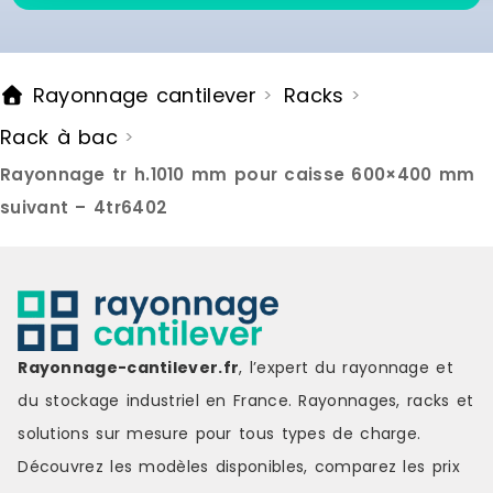
Rayonnage cantilever
Racks
>
>
Rack à bac
>
Rayonnage tr h.1010 mm pour caisse 600×400 mm
suivant – 4tr6402
Rayonnage-cantilever.fr
, l’expert du rayonnage et
du stockage industriel en France. Rayonnages, racks et
solutions sur mesure pour tous types de charge.
Découvrez les modèles disponibles, comparez les
prix