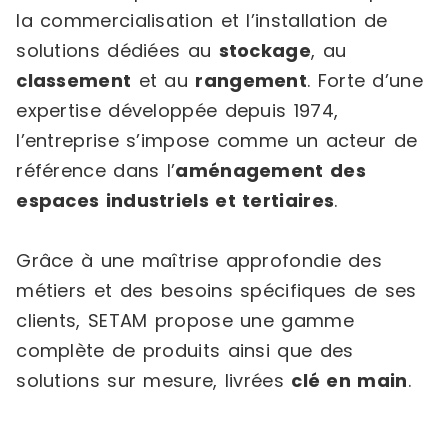
la commercialisation et l’installation de
solutions dédiées au
stockage
, au
classement
et au
rangement
. Forte d’une
expertise développée depuis 1974,
l’entreprise s’impose comme un acteur de
référence dans l’
aménagement des
espaces industriels et tertiaires
.
Grâce à une maîtrise approfondie des
métiers et des besoins spécifiques de ses
clients, SETAM propose une gamme
complète de produits ainsi que des
solutions sur mesure, livrées
clé en main
.