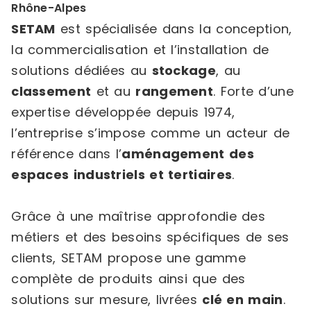
Rhône-Alpes
SETAM
est spécialisée dans la conception,
la commercialisation et l’installation de
solutions dédiées au
stockage
, au
classement
et au
rangement
. Forte d’une
expertise développée depuis 1974,
l’entreprise s’impose comme un acteur de
référence dans l’
aménagement des
espaces industriels et tertiaires
.
Grâce à une maîtrise approfondie des
métiers et des besoins spécifiques de ses
clients, SETAM propose une gamme
complète de produits ainsi que des
solutions sur mesure, livrées
clé en main
.