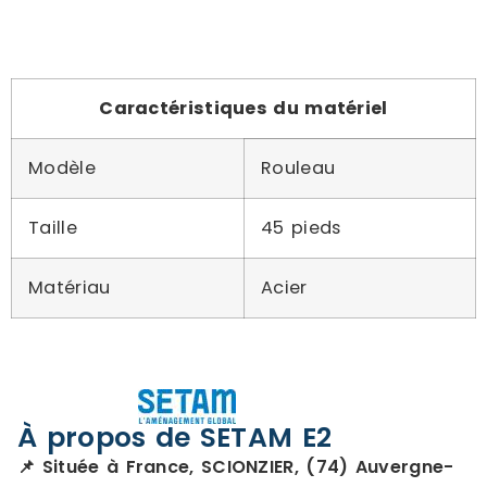
Caractéristiques du matériel
Modèle
Rouleau
Taille
45 pieds
Matériau
Acier
À propos de SETAM E2
📌 Située à France, SCIONZIER, (74) Auvergne-