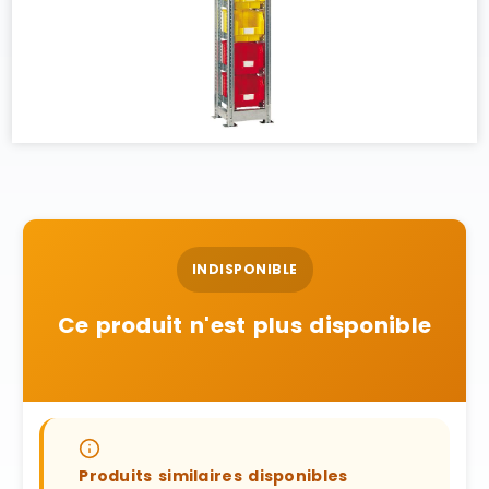
INDISPONIBLE
Ce produit n'est plus disponible
Produits similaires disponibles