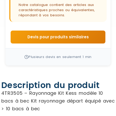
Notre catalogue contient des articles aux
caractéristiques proches ou équivalentes,
répondant à vos besoins.
Devis pour produits similaires
Plusieurs devis en seulement 1 min
Description du produit
4TR3505 – Rayonnage Kit Kess modèle 10
bacs à bec Kit rayonnage départ équipé avec
> 10 bacs à bec