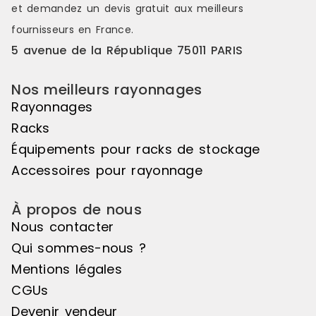
et demandez un
devis gratuit
aux meilleurs
fournisseurs en France.
5 avenue de la République 75011 PARIS
Nos meilleurs rayonnages
Rayonnages
Racks
Équipements pour racks de stockage
Accessoires pour rayonnage
À propos de nous
Nous contacter
Qui sommes-nous ?
Mentions légales
CGUs
Devenir vendeur