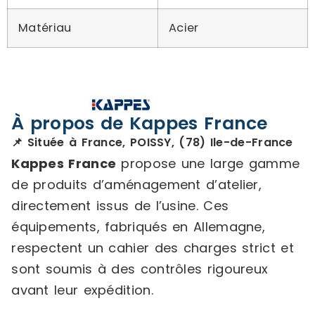
Matériau
Acier
À propos de Kappes France
📌 Située à France, POISSY, (78) Ile-de-France
Kappes France
propose une large gamme
de produits d’aménagement d’atelier,
directement issus de l’usine. Ces
équipements, fabriqués en Allemagne,
respectent un cahier des charges strict et
sont soumis à des contrôles rigoureux
avant leur expédition.