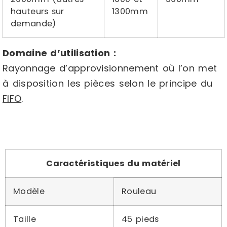
hauteurs sur
1300mm
demande)
Domaine d’utilisation :
Rayonnage d’approvisionnement où l’on met
à disposition les pièces selon le principe du
FIFO
.
Caractéristiques du matériel
Modèle
Rouleau
Taille
45 pieds