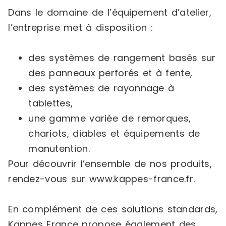
Dans le domaine de l’équipement d’atelier,
l’entreprise met à disposition :
des systèmes de rangement basés sur
des panneaux perforés et à fente,
des systèmes de rayonnage à
tablettes,
une gamme variée de remorques,
chariots, diables et équipements de
manutention.
Pour découvrir l’ensemble de nos produits,
rendez-vous sur www.kappes-france.fr.
En complément de ces solutions standards,
Kappes France propose également des