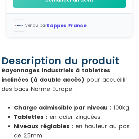
Kappes France
Vendu par
Description du produit
Rayonnages industriels à tablettes
inclinées (à double accès)
pour accueillir
des bacs Norme Europe :
Charge admissible par niveau :
100kg
Tablettes :
en acier zinguées
Niveaux réglables :
en hauteur au pas
de 25mm