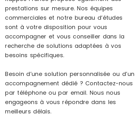
prestations sur mesure. Nos équipes
commerciales et notre bureau d’études
sont à votre disposition pour vous
accompagner et vous conseiller dans la
recherche de solutions adaptées à vos
besoins spécifiques.
Besoin d’une solution personnalisée ou d’un
accompagnement dédié ? Contactez-nous
par téléphone ou par email. Nous nous
engageons à vous répondre dans les
meilleurs délais.