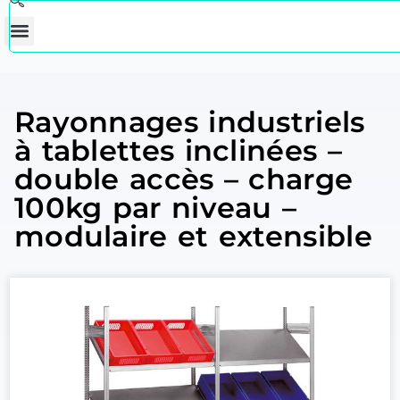
Rayonnages industriels
à tablettes inclinées –
double accès – charge
100kg par niveau –
modulaire et extensible