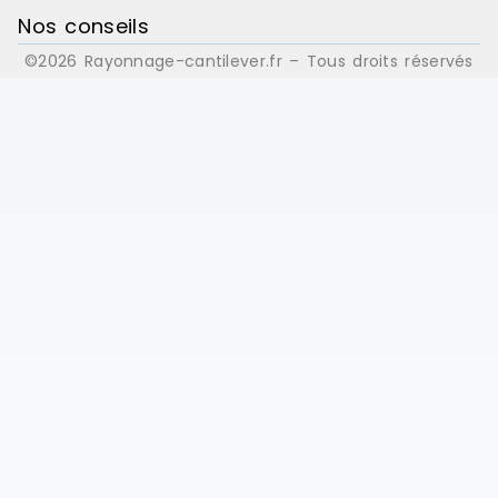
Nos conseils
©2026 Rayonnage-cantilever.fr – Tous droits réservés