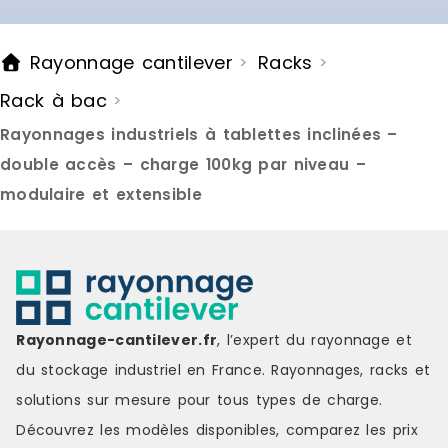
Rayonnage cantilever
Racks
>
>
Rack à bac
>
Rayonnages industriels à tablettes inclinées –
double accès – charge 100kg par niveau –
modulaire et extensible
Rayonnage-cantilever.fr
, l’expert du rayonnage et
du stockage industriel en France. Rayonnages, racks et
solutions sur mesure pour tous types de charge.
Découvrez les modèles disponibles, comparez les
prix