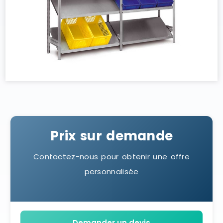
Prix sur demande
Contactez-nous pour obtenir une offre
personnalisée
Demander un devis