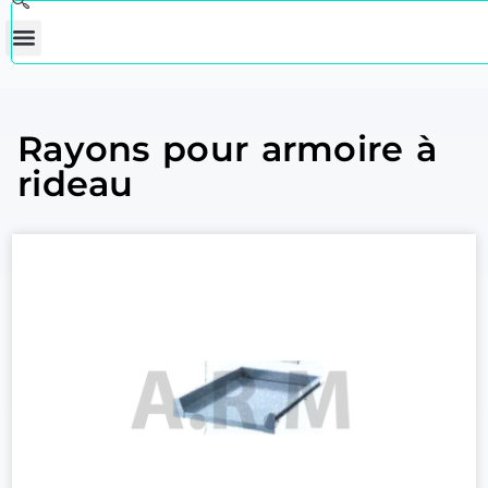
Rayons pour armoire à
rideau