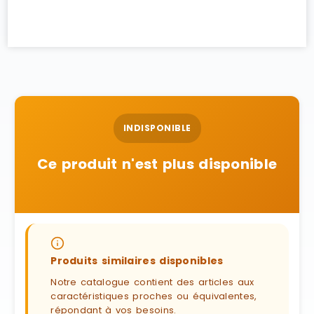
INDISPONIBLE
Ce produit n'est plus disponible
Produits similaires disponibles
Notre catalogue contient des articles aux
caractéristiques proches ou équivalentes,
répondant à vos besoins.