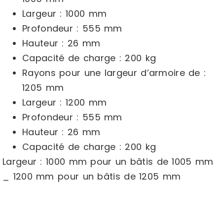
Largeur : 1000 mm
Profondeur : 555 mm
Hauteur : 26 mm
Capacité de charge : 200 kg
Rayons pour une largeur d’armoire de :
1205 mm
Largeur : 1200 mm
Profondeur : 555 mm
Hauteur : 26 mm
Capacité de charge : 200 kg
Largeur : 1000 mm pour un bâtis de 1005 mm
_ 1200 mm pour un bâtis de 1205 mm