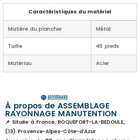
Caractéristiques du matériel
Matière du plancher
Métal
Taille
45 pieds
Matériau
Acier
À propos de ASSEMBLAGE
RAYONNAGE MANUTENTION
📌 Située à France, ROQUEFORT-LA-BEDOULE,
(13) Provence-Alpes-Côte-d’Azur