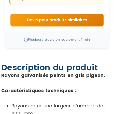
Devis pour produits similaires
Plusieurs devis en seulement 1 min
Description du produit
Rayons galvanisés peints en gris pigeon.
Caractéristiques techniques :
Rayons pour une largeur d’armoire de :
1005 mm