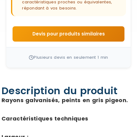
caractéristiques proches ou équivalentes,
répondant à vos besoins.
Devis pour produits similaires
Plusieurs devis en seulement 1 min
Description du produit
Rayons galvanisés, peints en gris pigeon.
Caractéristiques techniques
Largeur :