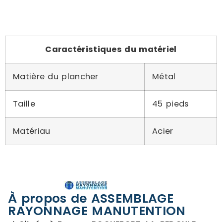
Caractéristiques du matériel
Matière du plancher
Métal
Taille
45 pieds
Matériau
Acier
À propos de ASSEMBLAGE
RAYONNAGE MANUTENTION