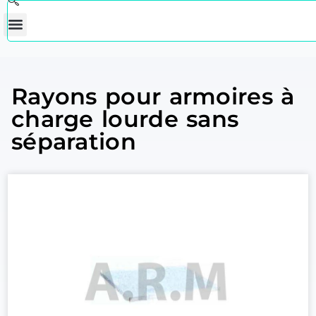
Rayons pour armoires à
charge lourde sans
séparation