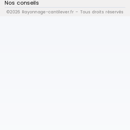
Nos conseils
©2026 Rayonnage-cantilever.fr – Tous droits réservés