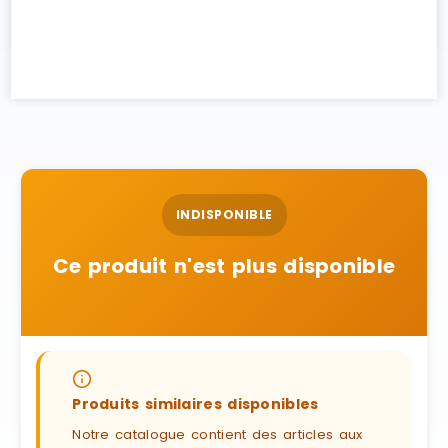
INDISPONIBLE
Ce produit n'est plus disponible
Produits similaires disponibles
Notre catalogue contient des articles aux