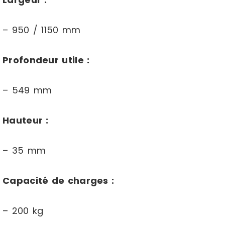
– 950 / 1150 mm
Profondeur utile :
– 549 mm
Hauteur :
– 35 mm
Capacité de charges :
– 200 kg