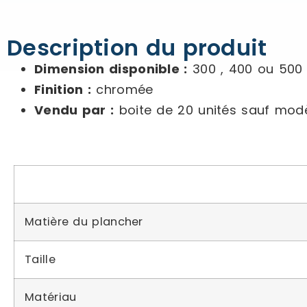
Description du produit
Dimension disponible :
300 , 400 ou 500
Finition :
chromée
Vendu par :
boite de 20 unités sauf mod
Matière du plancher
Taille
Matériau