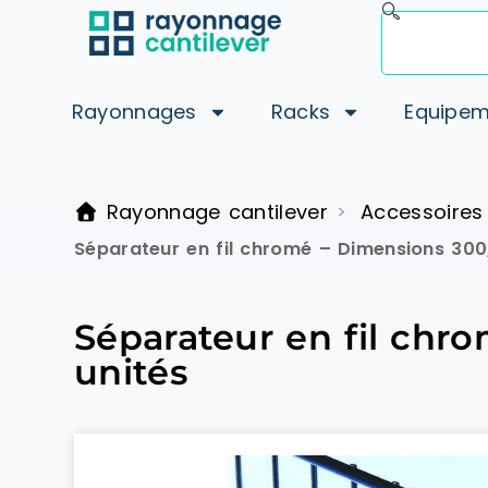
Rayonnages
Racks
Equipem
Rayonnage cantilever
Accessoires
>
Séparateur en fil chromé – Dimensions 300
Séparateur en fil chr
unités