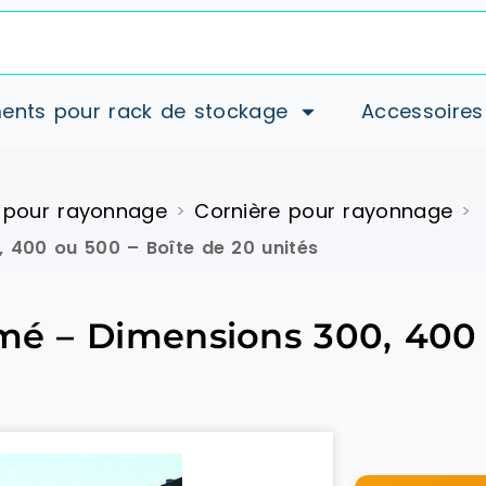
ents pour rack de stockage
Accessoires
 pour rayonnage
Cornière pour rayonnage
>
>
, 400 ou 500 – Boîte de 20 unités
omé – Dimensions 300, 400