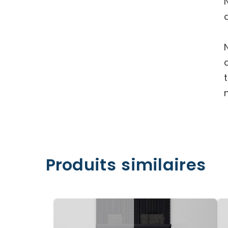
Produits similaires