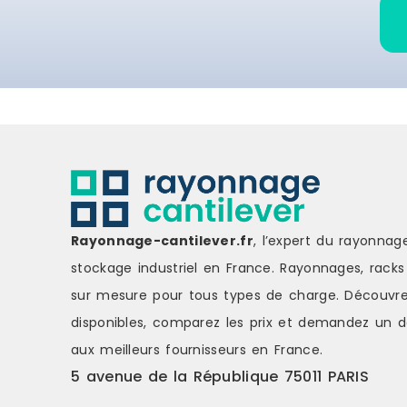
Rayonnage-cantilever.fr
, l’expert du rayonnag
stockage industriel en France. Rayonnages, racks 
sur mesure pour tous types de charge.
Découvre
disponibles, comparez les
prix
et demandez un
d
aux meilleurs fournisseurs en France.
5 avenue de la République 75011 PARIS