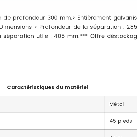
 de profondeur 300 mm.> Entièrement galvanisée
.Dimensions > Profondeur de la séparation : 28
 séparation utile : 405 mm.*** Offre déstockag
Caractéristiques du matériel
Métal
45 pieds