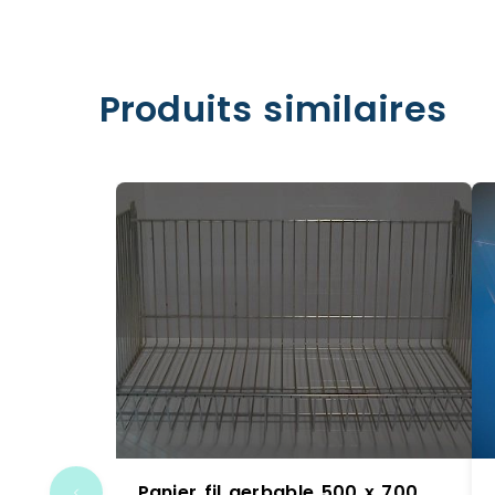
Produits similaires
Panier fil gerbable 500 x 700