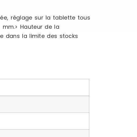
, réglage sur la tablette tous
5 mm.> Hauteur de la
e dans la limite des stocks