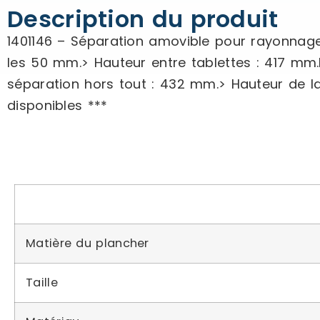
Description du produit
1401146 – Séparation amovible pour rayonnage
les 50 mm.> Hauteur entre tablettes : 417 mm
séparation hors tout : 432 mm.> Hauteur de la
disponibles ***
Matière du plancher
Taille