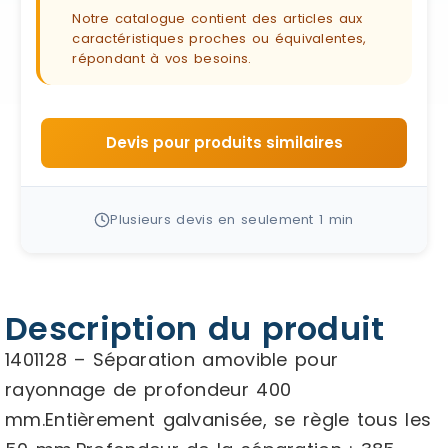
Notre catalogue contient des articles aux
caractéristiques proches ou équivalentes,
répondant à vos besoins.
Devis pour produits similaires
Plusieurs devis en seulement 1 min
Description du produit
1401128 – Séparation amovible pour
rayonnage de profondeur 400
mm.Entièrement galvanisée, se règle tous les