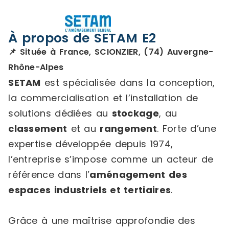
À propos de SETAM E2
📌 Située à France, SCIONZIER, (74) Auvergne-
Rhône-Alpes
SETAM
est spécialisée dans la conception,
la commercialisation et l’installation de
solutions dédiées au
stockage
, au
classement
et au
rangement
. Forte d’une
expertise développée depuis 1974,
l’entreprise s’impose comme un acteur de
référence dans l’
aménagement des
espaces industriels et tertiaires
.
Grâce à une maîtrise approfondie des