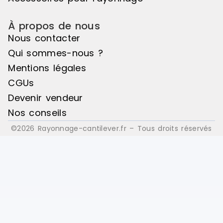
À propos de nous
Nous contacter
Qui sommes-nous ?
Mentions légales
CGUs
Devenir vendeur
Nos conseils
©2026 Rayonnage-cantilever.fr – Tous droits réservés