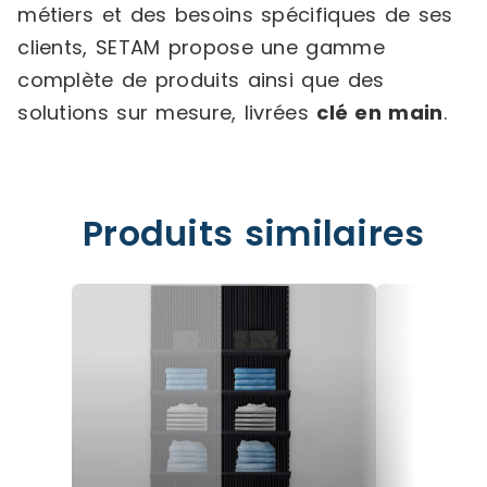
métiers et des besoins spécifiques de ses
clients, SETAM propose une gamme
complète de produits ainsi que des
solutions sur mesure, livrées
clé en main
.
Produits similaires