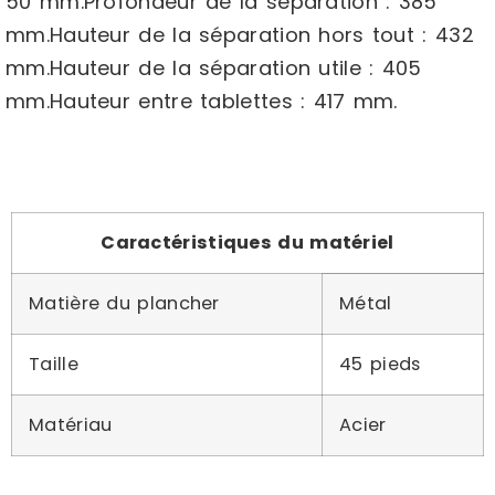
50 mm.Profondeur de la séparation : 385
mm.Hauteur de la séparation hors tout : 432
mm.Hauteur de la séparation utile : 405
mm.Hauteur entre tablettes : 417 mm.
Caractéristiques du matériel
Matière du plancher
Métal
Taille
45 pieds
Matériau
Acier