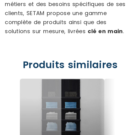
métiers et des besoins spécifiques de ses
clients, SETAM propose une gamme
complète de produits ainsi que des
solutions sur mesure, livrées
clé en main
.
Produits similaires