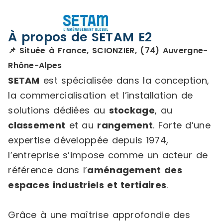
À propos de SETAM E2
📌 Située à France, SCIONZIER, (74) Auvergne-
Rhône-Alpes
SETAM
est spécialisée dans la conception,
la commercialisation et l’installation de
solutions dédiées au
stockage
, au
classement
et au
rangement
. Forte d’une
expertise développée depuis 1974,
l’entreprise s’impose comme un acteur de
référence dans l’
aménagement des
espaces industriels et tertiaires
.
Grâce à une maîtrise approfondie des