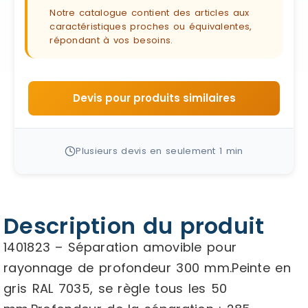
Notre catalogue contient des articles aux
caractéristiques proches ou équivalentes,
répondant à vos besoins.
Devis pour produits similaires
Plusieurs devis en seulement 1 min
Description du produit
1401823 – Séparation amovible pour
rayonnage de profondeur 300 mm.Peinte en
gris RAL 7035, se règle tous les 50