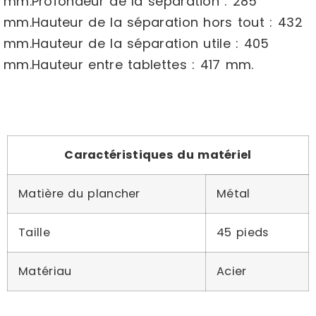
mm.Profondeur de la séparation : 285
mm.Hauteur de la séparation hors tout : 432
mm.Hauteur de la séparation utile : 405
mm.Hauteur entre tablettes : 417 mm.
Caractéristiques du matériel
Matière du plancher
Métal
Taille
45 pieds
Matériau
Acier