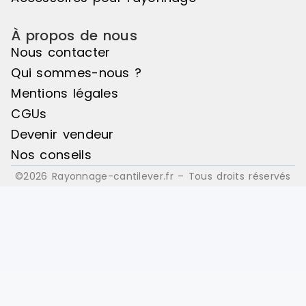
À propos de nous
Nous contacter
Qui sommes-nous ?
Mentions légales
CGUs
Devenir vendeur
Nos conseils
©2026 Rayonnage-cantilever.fr – Tous droits réservés