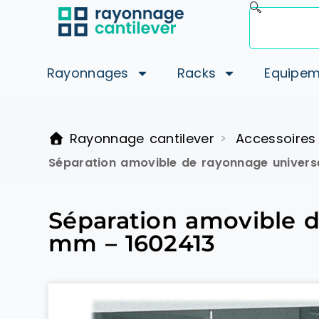
Rayonnages
Racks
Equipem
Rayonnage cantilever
Accessoires
>
Séparation amovible de rayonnage univers
Séparation amovible d
mm – 1602413