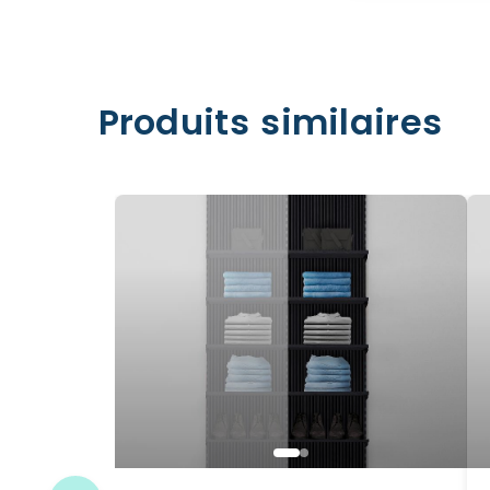
Produits similaires