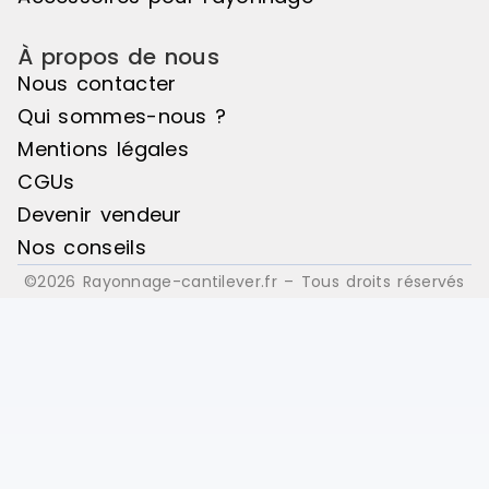
À propos de nous
Nous contacter
Qui sommes-nous ?
Mentions légales
CGUs
Devenir vendeur
Nos conseils
©2026 Rayonnage-cantilever.fr – Tous droits réservés