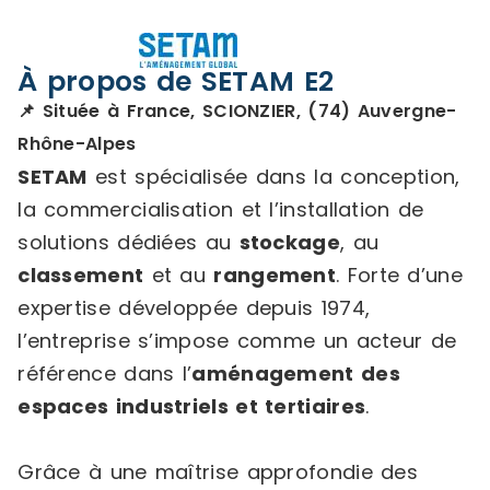
À propos de SETAM E2
📌 Située à France, SCIONZIER, (74) Auvergne-
Rhône-Alpes
SETAM
est spécialisée dans la conception,
la commercialisation et l’installation de
solutions dédiées au
stockage
, au
classement
et au
rangement
. Forte d’une
expertise développée depuis 1974,
l’entreprise s’impose comme un acteur de
référence dans l’
aménagement des
espaces industriels et tertiaires
.
Grâce à une maîtrise approfondie des