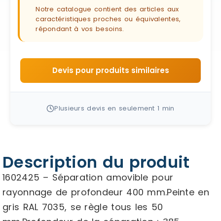
Notre catalogue contient des articles aux
caractéristiques proches ou équivalentes,
répondant à vos besoins.
Devis pour produits similaires
Plusieurs devis en seulement 1 min
Description du produit
1602425 – Séparation amovible pour
rayonnage de profondeur 400 mm.Peinte en
gris RAL 7035, se règle tous les 50