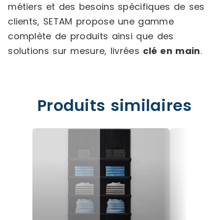
métiers et des besoins spécifiques de ses
clients, SETAM propose une gamme
complète de produits ainsi que des
solutions sur mesure, livrées
clé en main
.
Produits similaires