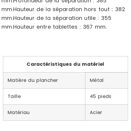
mm.Profondeur de la séparation : 385
mm.Hauteur de la séparation hors tout : 382
mm.Hauteur de la séparation utile : 355
mm.Hauteur entre tablettes : 367 mm.
Caractéristiques du matériel
Matière du plancher
Métal
Taille
45 pieds
Matériau
Acier