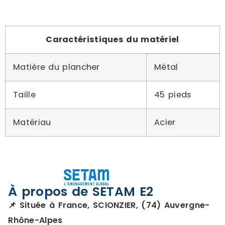
Caractéristiques du matériel
Matière du plancher
Métal
Taille
45 pieds
Matériau
Acier
À propos de SETAM E2
📌 Située à France, SCIONZIER, (74) Auvergne-
Rhône-Alpes