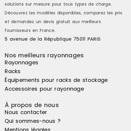
solutions sur mesure pour tous types de charge.
Découvrez les modèles disponibles, comparez les
prix
et demandez un
devis gratuit
aux meilleurs
fournisseurs en France.
5 avenue de la République 75011 PARIS
Nos meilleurs rayonnages
Rayonnages
Racks
Équipements pour racks de stockage
Accessoires pour rayonnage
À propos de nous
Nous contacter
Qui sommes-nous ?
Mentions légales