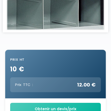
PRIX HT
10 €
12.00 €
Prix TTC :
Obtenir un devis/prix