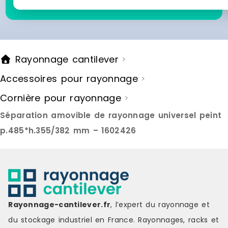
ce produit
Rayonnage cantilever
>
Accessoires pour rayonnage
>
Cornière pour rayonnage
>
Séparation amovible de rayonnage universel peint
p.485*h.355/382 mm – 1602426
Rayonnage-cantilever.fr
, l’expert du rayonnage et
du stockage industriel en France. Rayonnages, racks et