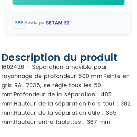
SETAM E2
Vendu par
Description du produit
1602426 – Séparation amovible pour
rayonnage de profondeur 500 mm.Peinte en
gris RAL 7035, se règle tous les 50
mm.Profondeur de la séparation : 485
mm.Hauteur de la séparation hors tout : 382
mm.Hauteur de la séparation utile : 355
mm.Hauteur entre tablettes : 367 mm.