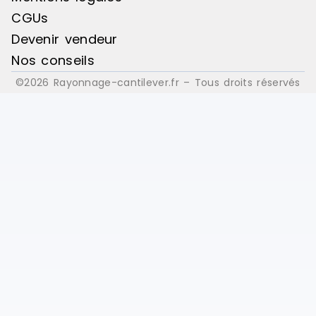
CGUs
Devenir vendeur
Nos conseils
©2026 Rayonnage-cantilever.fr – Tous droits réservés