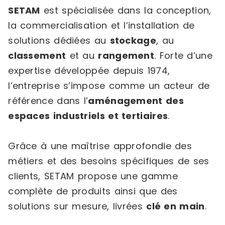
SETAM
est spécialisée dans la conception,
la commercialisation et l’installation de
solutions dédiées au
stockage
, au
classement
et au
rangement
. Forte d’une
expertise développée depuis 1974,
l’entreprise s’impose comme un acteur de
référence dans l’
aménagement des
espaces industriels et tertiaires
.
Grâce à une maîtrise approfondie des
métiers et des besoins spécifiques de ses
clients, SETAM propose une gamme
complète de produits ainsi que des
solutions sur mesure, livrées
clé en main
.