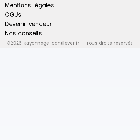
Mentions légales
CGUs
Devenir vendeur
Nos conseils
©2026 Rayonnage-cantilever.fr – Tous droits réservés