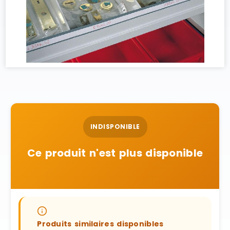
INDISPONIBLE
Ce produit n'est plus disponible
Produits similaires disponibles