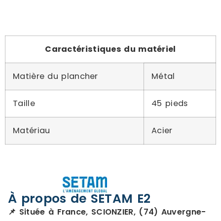
Caractéristiques du matériel
Matière du plancher
Métal
Taille
45 pieds
Matériau
Acier
À propos de SETAM E2
📌 Située à France, SCIONZIER, (74) Auvergne-