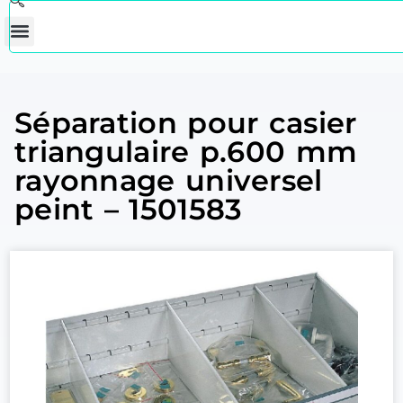
Séparation pour casier
triangulaire p.600 mm
rayonnage universel
peint – 1501583