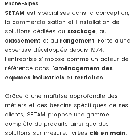
Rhône-Alpes
SETAM
est spécialisée dans la conception,
la commercialisation et l’installation de
solutions dédiées au
stockage
, au
classement
et au
rangement
. Forte d’une
expertise développée depuis 1974,
l’entreprise s’impose comme un acteur de
référence dans l’
aménagement des
espaces industriels et tertiaires
.
Grâce à une maîtrise approfondie des
métiers et des besoins spécifiques de ses
clients, SETAM propose une gamme
complète de produits ainsi que des
solutions sur mesure, livrées
clé en main
.