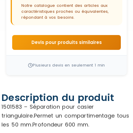
Notre catalogue contient des articles aux
caractéristiques proches ou équivalentes,
répondant à vos besoins.
Devis pour produits similaires
Plusieurs devis en seulement 1 min
Description du produit
1501583 – Séparation pour casier
triangulaire.Permet un compartimentage tous
les 50 mm.Profondeur 600 mm.