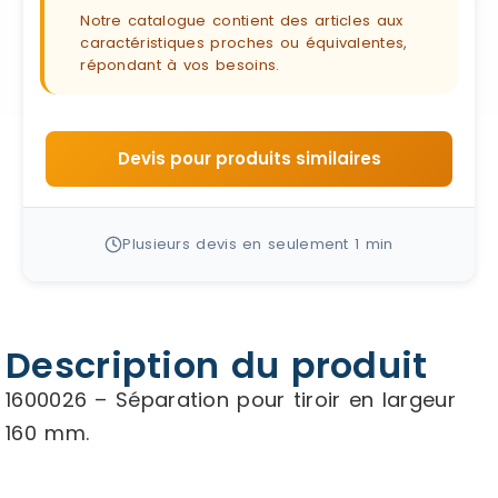
Notre catalogue contient des articles aux
caractéristiques proches ou équivalentes,
répondant à vos besoins.
Devis pour produits similaires
Plusieurs devis en seulement 1 min
Description du produit
1600026 – Séparation pour tiroir en largeur
160 mm.