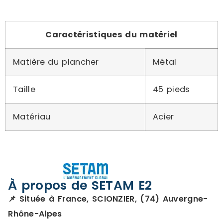
Caractéristiques du matériel
Matière du plancher
Métal
Taille
45 pieds
Matériau
Acier
À propos de SETAM E2
📌 Située à France, SCIONZIER, (74) Auvergne-
Rhône-Alpes