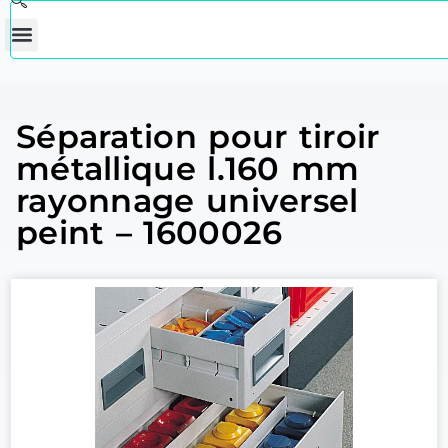
Séparation pour tiroir
métallique l.160 mm
rayonnage universel
peint – 1600026