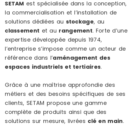
SETAM
est spécialisée dans la conception,
la commercialisation et l’installation de
solutions dédiées au
stockage
, au
classement
et au
rangement
. Forte d’une
expertise développée depuis 1974,
l’entreprise s’impose comme un acteur de
référence dans l’
aménagement des
espaces industriels et tertiaires
.
Grâce à une maîtrise approfondie des
métiers et des besoins spécifiques de ses
clients, SETAM propose une gamme
complète de produits ainsi que des
solutions sur mesure, livrées
clé en main
.