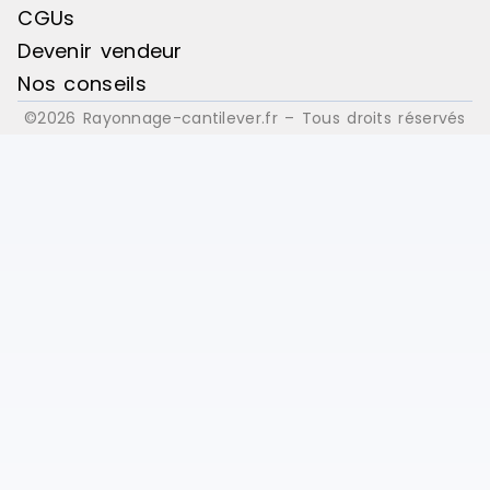
CGUs
Devenir vendeur
Nos conseils
©2026 Rayonnage-cantilever.fr – Tous droits réservés