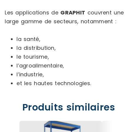
Les applications de
GRAPHIT
couvrent une
large gamme de secteurs, notamment :
la santé,
la distribution,
le tourisme,
l’agroalimentaire,
l’industrie,
et les hautes technologies.
Produits similaires