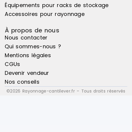
Équipements pour racks de stockage
Accessoires pour rayonnage
À propos de nous
Nous contacter
Qui sommes-nous ?
Mentions légales
CGUs
Devenir vendeur
Nos conseils
©2026 Rayonnage-cantilever.fr – Tous droits réservés