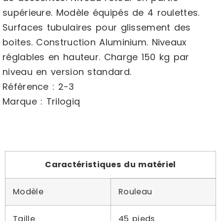
supérieure. Modèle équipés de 4 roulettes.
Surfaces tubulaires pour glissement des
boites. Construction Aluminium. Niveaux
réglables en hauteur. Charge 150 kg par
niveau en version standard.
Référence : 2-3
Marque : Trilogiq
Caractéristiques du matériel
Modèle
Rouleau
Taille
45 pieds