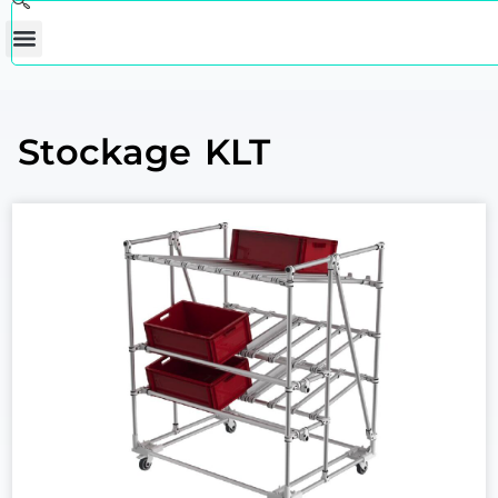
Stockage KLT