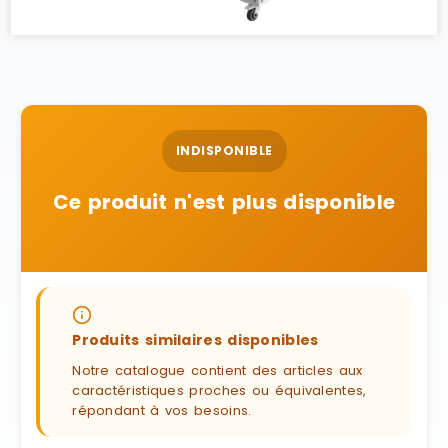
INDISPONIBLE
Ce produit n'est plus disponible
Produits similaires disponibles
Notre catalogue contient des articles aux
caractéristiques proches ou équivalentes,
répondant à vos besoins.