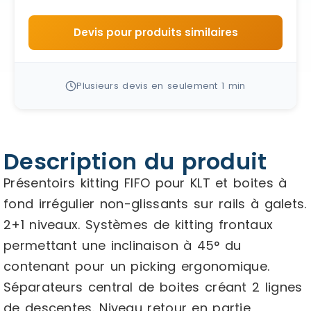
Devis pour produits similaires
Plusieurs devis en seulement 1 min
Description du produit
Présentoirs kitting FIFO pour KLT et boites à
fond irrégulier non-glissants sur rails à galets.
2+1 niveaux. Systèmes de kitting frontaux
permettant une inclinaison à 45° du
contenant pour un picking ergonomique.
Séparateurs central de boites créant 2 lignes
de descentes. Niveau retour en partie