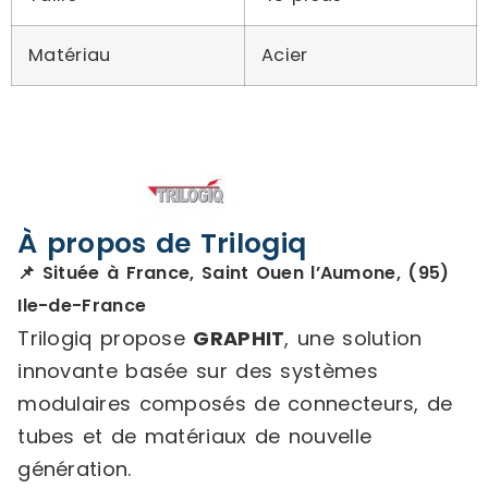
Matériau
Acier
À propos de Trilogiq
📌 Située à France, Saint Ouen l’Aumone, (95)
Ile-de-France
Trilogiq propose
GRAPHIT
, une solution
innovante basée sur des systèmes
modulaires composés de connecteurs, de
tubes et de matériaux de nouvelle
génération.