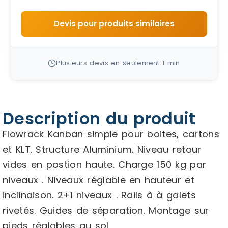
Devis pour produits similaires
Plusieurs devis en seulement 1 min
Description du produit
Flowrack Kanban simple pour boites, cartons
et KLT. Structure Aluminium. Niveau retour
vides en postion haute. Charge 150 kg par
niveaux . Niveaux réglable en hauteur et
inclinaison. 2+1 niveaux . Rails à à galets
rivetés. Guides de séparation. Montage sur
pieds réglables au sol.