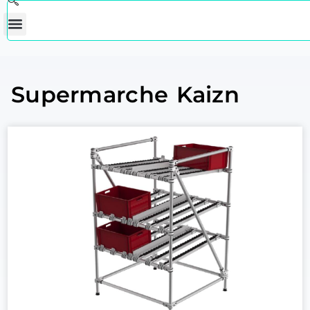
Supermarche Kaizn