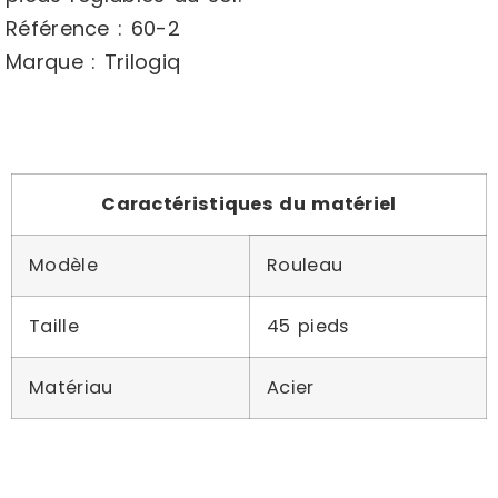
Référence : 60-2
Marque : Trilogiq
Caractéristiques du matériel
Modèle
Rouleau
Taille
45 pieds
Matériau
Acier