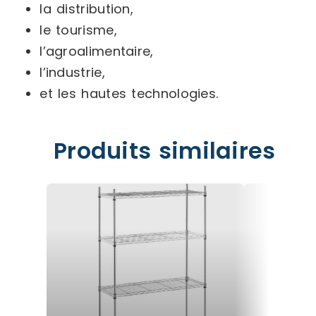
la distribution,
le tourisme,
l’agroalimentaire,
l’industrie,
et les hautes technologies.
Produits similaires