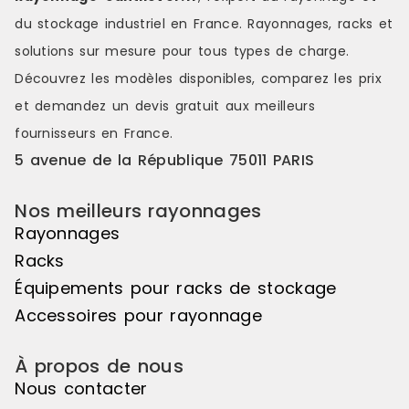
du stockage industriel en France. Rayonnages, racks et
solutions sur mesure pour tous types de charge.
Découvrez les modèles disponibles, comparez les
prix
et demandez un
devis gratuit
aux meilleurs
fournisseurs en France.
5 avenue de la République 75011 PARIS
Nos meilleurs rayonnages
Rayonnages
Racks
Équipements pour racks de stockage
Accessoires pour rayonnage
À propos de nous
Nous contacter