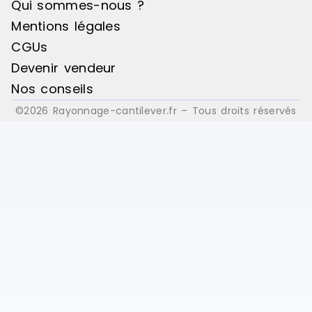
Qui sommes-nous ?
Mentions légales
CGUs
Devenir vendeur
Nos conseils
©2026 Rayonnage-cantilever.fr – Tous droits réservés