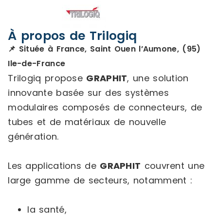
À propos de Trilogiq
📌 Située à France, Saint Ouen l’Aumone, (95)
Ile-de-France
Trilogiq propose
GRAPHIT
, une solution
innovante basée sur des systèmes
modulaires composés de connecteurs, de
tubes et de matériaux de nouvelle
génération.
Les applications de
GRAPHIT
couvrent une
large gamme de secteurs, notamment :
la santé,