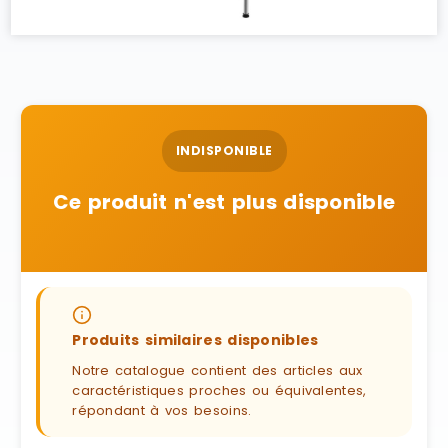
INDISPONIBLE
Ce produit n'est plus disponible
Produits similaires disponibles
Notre catalogue contient des articles aux
caractéristiques proches ou équivalentes,
répondant à vos besoins.