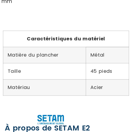
mm
Caractéristiques du matériel
Matière du plancher
Métal
Taille
45 pieds
Matériau
Acier
À propos de SETAM E2