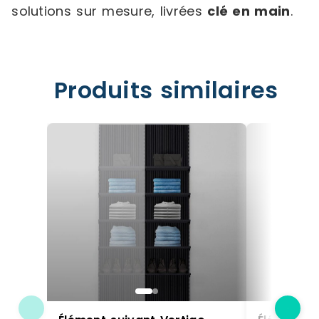
solutions sur mesure, livrées
clé en main
.
Produits similaires