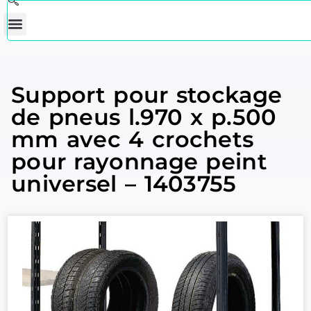
Support pour stockage
de pneus l.970 x p.500
mm avec 4 crochets
pour rayonnage peint
universel – 1403755