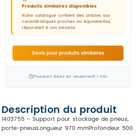
Produits similaires disponibles
Notre catalogue contient des articles aux
caractéristiques proches ou équivalentes,
répondant à vos besoins.
Devis pour produits similaires
Plusieurs devis en seulement 1 min
Description du produit
1403755 – Support pour stockage de pneus,
porte-pneusLongueur 970 mmProfondeur 500