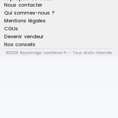
Nous contacter
Qui sommes-nous ?
Mentions légales
CGUs
Devenir vendeur
Nos conseils
©2026 Rayonnage-cantilever.fr – Tous droits réservés