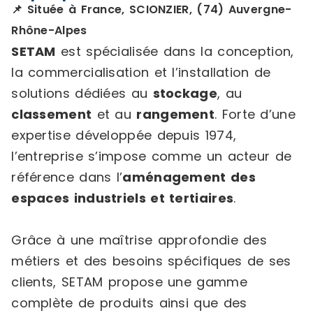
📌 Située à France, SCIONZIER, (74) Auvergne-
Rhône-Alpes
SETAM
est spécialisée dans la conception,
la commercialisation et l’installation de
solutions dédiées au
stockage
, au
classement
et au
rangement
. Forte d’une
expertise développée depuis 1974,
l’entreprise s’impose comme un acteur de
référence dans l’
aménagement des
espaces industriels et tertiaires
.
Grâce à une maîtrise approfondie des
métiers et des besoins spécifiques de ses
clients, SETAM propose une gamme
complète de produits ainsi que des