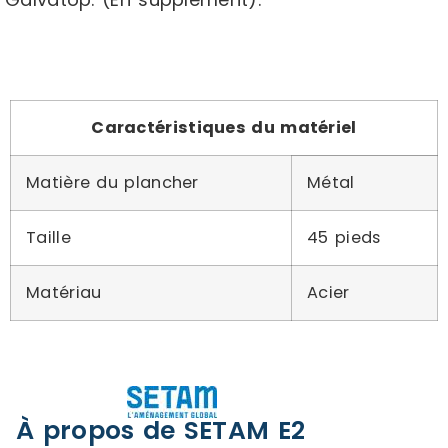
Caractéristiques du matériel
Matière du plancher
Métal
Taille
45 pieds
Matériau
Acier
À propos de SETAM E2