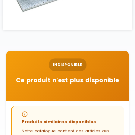
INDISPONIBLE
Ce produit n'est plus disponible
Produits similaires disponibles
Notre catalogue contient des articles aux