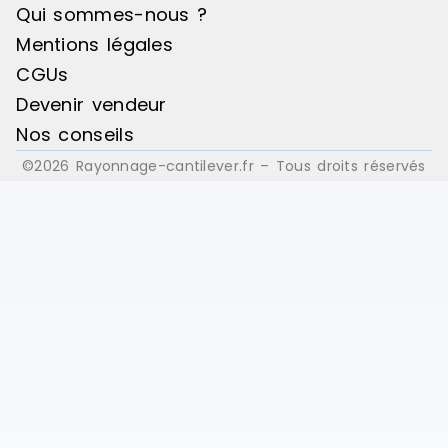
Qui sommes-nous ?
Mentions légales
CGUs
Devenir vendeur
Nos conseils
©2026 Rayonnage-cantilever.fr – Tous droits réservés