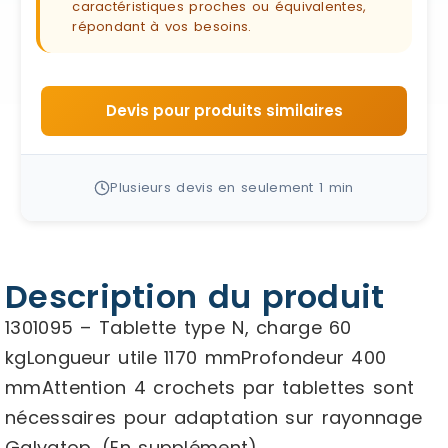
caractéristiques proches ou équivalentes,
répondant à vos besoins.
Devis pour produits similaires
Plusieurs devis en seulement 1 min
Description du produit
1301095 – Tablette type N, charge 60
kgLongueur utile 1170 mmProfondeur 400
mmAttention 4 crochets par tablettes sont
nécessaires pour adaptation sur rayonnage
Galvatop. (En supplément).