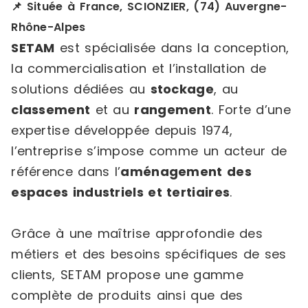
📌 Située à France, SCIONZIER, (74) Auvergne-
Rhône-Alpes
SETAM
est spécialisée dans la conception,
la commercialisation et l’installation de
solutions dédiées au
stockage
, au
classement
et au
rangement
. Forte d’une
expertise développée depuis 1974,
l’entreprise s’impose comme un acteur de
référence dans l’
aménagement des
espaces industriels et tertiaires
.
Grâce à une maîtrise approfondie des
métiers et des besoins spécifiques de ses
clients, SETAM propose une gamme
complète de produits ainsi que des