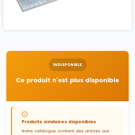
INDISPONIBLE
Ce produit n'est plus disponible
Produits similaires disponibles
Notre catalogue contient des articles aux