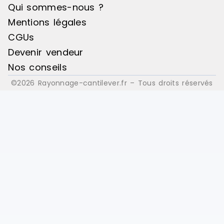
Qui sommes-nous ?
Mentions légales
CGUs
Devenir vendeur
Nos conseils
©2026 Rayonnage-cantilever.fr – Tous droits réservés