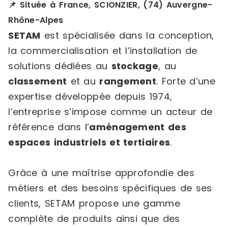
📌 Située à France, SCIONZIER, (74) Auvergne-
Rhône-Alpes
SETAM
est spécialisée dans la conception,
la commercialisation et l’installation de
solutions dédiées au
stockage
, au
classement
et au
rangement
. Forte d’une
expertise développée depuis 1974,
l’entreprise s’impose comme un acteur de
référence dans l’
aménagement des
espaces industriels et tertiaires
.
Grâce à une maîtrise approfondie des
métiers et des besoins spécifiques de ses
clients, SETAM propose une gamme
complète de produits ainsi que des