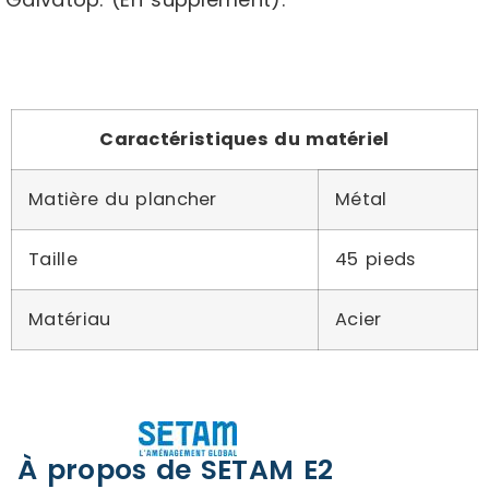
Caractéristiques du matériel
Matière du plancher
Métal
Taille
45 pieds
Matériau
Acier
À propos de SETAM E2