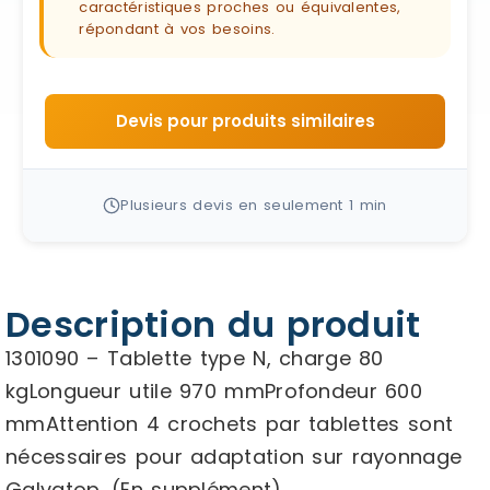
caractéristiques proches ou équivalentes,
répondant à vos besoins.
Devis pour produits similaires
Plusieurs devis en seulement 1 min
Description du produit
1301090 – Tablette type N, charge 80
kgLongueur utile 970 mmProfondeur 600
mmAttention 4 crochets par tablettes sont
nécessaires pour adaptation sur rayonnage
Galvatop. (En supplément).