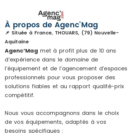
À propos de Agenc'Mag
📌 Située à France, THOUARS, (79) Nouvelle-
Aquitaine
Agenc’Mag
met à profit plus de 10 ans
d’expérience dans le domaine de
l’équipement et de l’agencement d’espaces
professionnels pour vous proposer des
solutions fiables et au rapport qualité-prix
compétitif.
Nous vous accompagnons dans le choix
de vos équipements, adaptés à vos
besoins spécifiques :