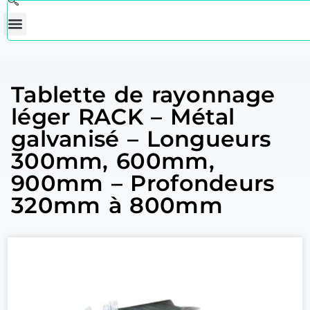
Tablette de rayonnage
léger RACK – Métal
galvanisé – Longueurs
300mm, 600mm,
900mm – Profondeurs
320mm à 800mm