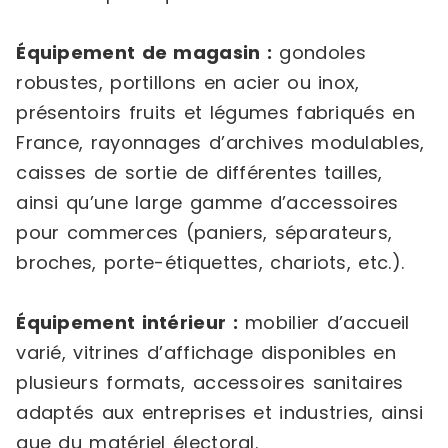
Équipement de magasin :
gondoles
robustes, portillons en acier ou inox,
présentoirs fruits et légumes fabriqués en
France, rayonnages d’archives modulables,
caisses de sortie de différentes tailles,
ainsi qu’une large gamme d’accessoires
pour commerces (paniers, séparateurs,
broches, porte-étiquettes, chariots, etc.).
Équipement intérieur :
mobilier d’accueil
varié, vitrines d’affichage disponibles en
plusieurs formats, accessoires sanitaires
adaptés aux entreprises et industries, ainsi
que du matériel électoral.