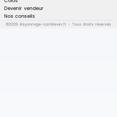
CGUs
Devenir vendeur
Nos conseils
©2026 Rayonnage-cantilever.fr – Tous droits réservés