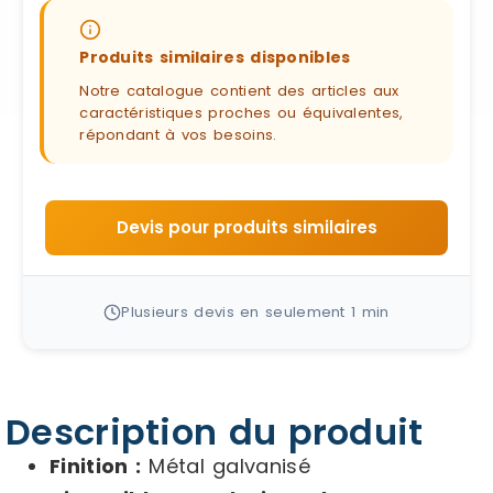
Produits similaires disponibles
Notre catalogue contient des articles aux
caractéristiques proches ou équivalentes,
répondant à vos besoins.
Devis pour produits similaires
Plusieurs devis en seulement 1 min
Description du produit
Finition :
Métal galvanisé