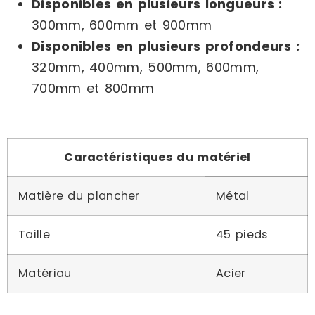
Disponibles en plusieurs longueurs :
300mm, 600mm et 900mm
Disponibles en plusieurs profondeurs :
320mm, 400mm, 500mm, 600mm,
700mm et 800mm
Caractéristiques du matériel
Matière du plancher
Métal
Taille
45 pieds
Matériau
Acier