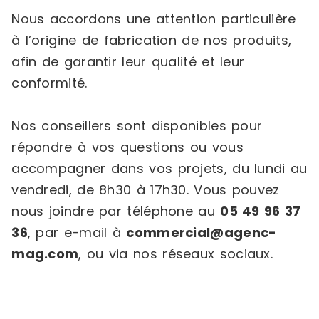
Nous accordons une attention particulière
à l’origine de fabrication de nos produits,
afin de garantir leur qualité et leur
conformité.
Nos conseillers sont disponibles pour
répondre à vos questions ou vous
accompagner dans vos projets, du lundi au
vendredi, de 8h30 à 17h30. Vous pouvez
nous joindre par téléphone au
05 49 96 37
36
, par e-mail à
commercial@agenc-
mag.com
, ou via nos réseaux sociaux.