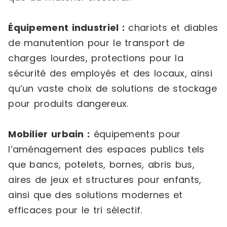
Équipement industriel :
chariots et diables
de manutention pour le transport de
charges lourdes, protections pour la
sécurité des employés et des locaux, ainsi
qu’un vaste choix de solutions de stockage
pour produits dangereux.
Mobilier urbain :
équipements pour
l’aménagement des espaces publics tels
que bancs, potelets, bornes, abris bus,
aires de jeux et structures pour enfants,
ainsi que des solutions modernes et
efficaces pour le tri sélectif.