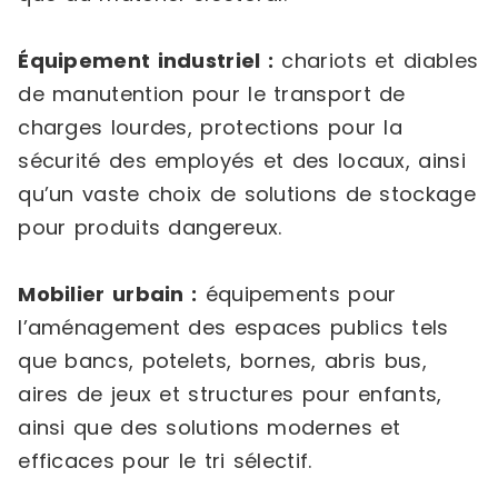
Équipement industriel :
chariots et diables
de manutention pour le transport de
charges lourdes, protections pour la
sécurité des employés et des locaux, ainsi
qu’un vaste choix de solutions de stockage
pour produits dangereux.
Mobilier urbain :
équipements pour
l’aménagement des espaces publics tels
que bancs, potelets, bornes, abris bus,
aires de jeux et structures pour enfants,
ainsi que des solutions modernes et
efficaces pour le tri sélectif.