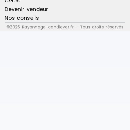
CGUs
Devenir vendeur
Nos conseils
©2026 Rayonnage-cantilever.fr – Tous droits réservés