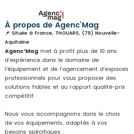
À propos de Agenc'Mag
📌 Située à France, THOUARS, (79) Nouvelle-
Aquitaine
Agenc’Mag
met à profit plus de 10 ans
d’expérience dans le domaine de
l’équipement et de l’agencement d’espaces
professionnels pour vous proposer des
solutions fiables et au rapport qualité-prix
compétitif.
Nous vous accompagnons dans le choix
de vos équipements, adaptés à vos
besoins spécifiques :