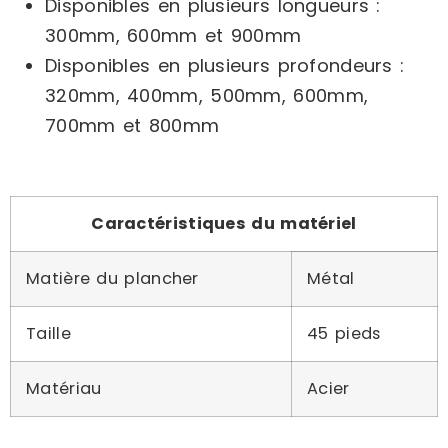
Disponibles en plusieurs longueurs :
300mm, 600mm et 900mm
Disponibles en plusieurs profondeurs :
320mm, 400mm, 500mm, 600mm,
700mm et 800mm
Caractéristiques du matériel
Matière du plancher
Métal
Taille
45 pieds
Matériau
Acier