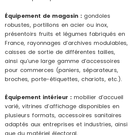
Équipement de magasin :
gondoles
robustes, portillons en acier ou inox,
présentoirs fruits et légumes fabriqués en
France, rayonnages d’archives modulables,
caisses de sortie de différentes tailles,
ainsi qu’une large gamme d’accessoires
pour commerces (paniers, séparateurs,
broches, porte-étiquettes, chariots, etc.).
Équipement intérieur :
mobilier d’accueil
varié, vitrines d’affichage disponibles en
plusieurs formats, accessoires sanitaires
adaptés aux entreprises et industries, ainsi
que du matériel électoral.