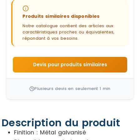
Produits similaires disponibles
Notre catalogue contient des articles aux
caractéristiques proches ou équivalentes,
répondant à vos besoins.
Devis pour produits similaires
Plusieurs devis en seulement 1 min
Description du produit
Finition : Métal galvanisé