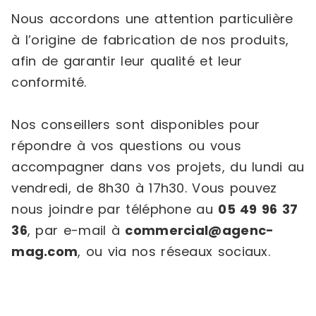
Nous accordons une attention particulière
à l’origine de fabrication de nos produits,
afin de garantir leur qualité et leur
conformité.
Nos conseillers sont disponibles pour
répondre à vos questions ou vous
accompagner dans vos projets, du lundi au
vendredi, de 8h30 à 17h30. Vous pouvez
nous joindre par téléphone au
05 49 96 37
36
, par e-mail à
commercial@agenc-
mag.com
, ou via nos réseaux sociaux.