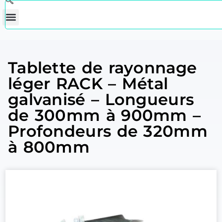
Tablette de rayonnage
léger RACK – Métal
galvanisé – Longueurs
de 300mm à 900mm –
Profondeurs de 320mm
à 800mm