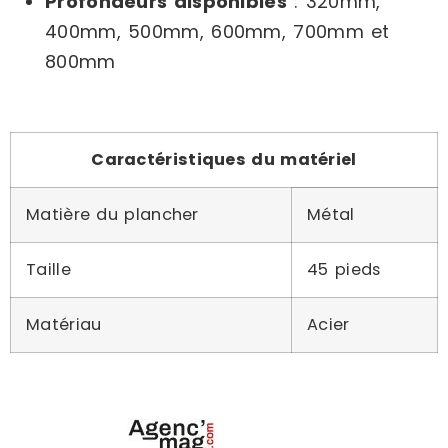
Profondeurs disponibles
: 320mm,
400mm, 500mm, 600mm, 700mm et
800mm
Caractéristiques du matériel
Matière du plancher
Métal
Taille
45 pieds
Matériau
Acier