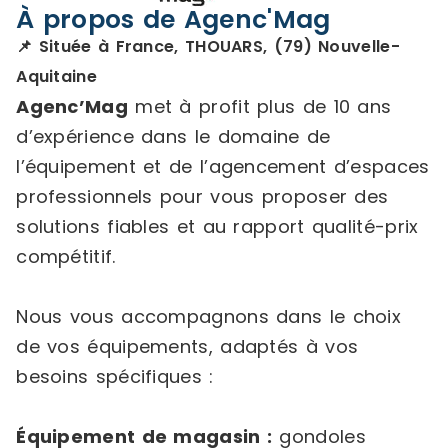
À propos de Agenc'Mag
📌 Située à France, THOUARS, (79) Nouvelle-
Aquitaine
Agenc’Mag
met à profit plus de 10 ans
d’expérience dans le domaine de
l’équipement et de l’agencement d’espaces
professionnels pour vous proposer des
solutions fiables et au rapport qualité-prix
compétitif.
Nous vous accompagnons dans le choix
de vos équipements, adaptés à vos
besoins spécifiques :
Équipement de magasin :
gondoles