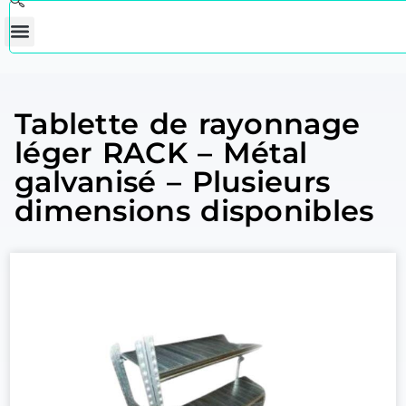
Tablette de rayonnage
léger RACK – Métal
galvanisé – Plusieurs
dimensions disponibles