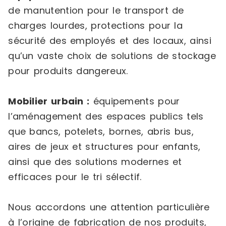
de manutention pour le transport de
charges lourdes, protections pour la
sécurité des employés et des locaux, ainsi
qu’un vaste choix de solutions de stockage
pour produits dangereux.
Mobilier urbain :
équipements pour
l’aménagement des espaces publics tels
que bancs, potelets, bornes, abris bus,
aires de jeux et structures pour enfants,
ainsi que des solutions modernes et
efficaces pour le tri sélectif.
Nous accordons une attention particulière
à l’origine de fabrication de nos produits,