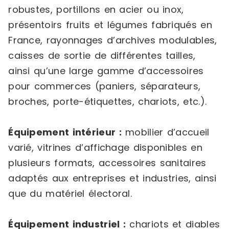
robustes, portillons en acier ou inox,
présentoirs fruits et légumes fabriqués en
France, rayonnages d’archives modulables,
caisses de sortie de différentes tailles,
ainsi qu’une large gamme d’accessoires
pour commerces (paniers, séparateurs,
broches, porte-étiquettes, chariots, etc.).
Équipement intérieur :
mobilier d’accueil
varié, vitrines d’affichage disponibles en
plusieurs formats, accessoires sanitaires
adaptés aux entreprises et industries, ainsi
que du matériel électoral.
Équipement industriel :
chariots et diables