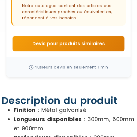
Notre catalogue contient des articles aux
caractéristiques proches ou équivalentes,
répondant à vos besoins.
Devis pour produits similaires
Plusieurs devis en seulement 1 min
Description du produit
Finition
: Métal galvanisé
Longueurs disponibles
: 300mm, 600mm
et 900mm