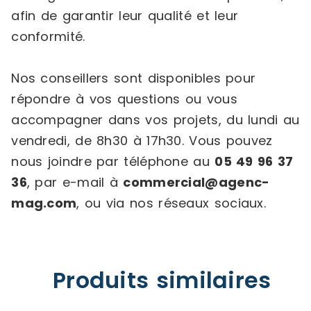
afin de garantir leur qualité et leur
conformité.
Nos conseillers sont disponibles pour
répondre à vos questions ou vous
accompagner dans vos projets, du lundi au
vendredi, de 8h30 à 17h30. Vous pouvez
nous joindre par téléphone au
05 49 96 37
36
, par e-mail à
commercial@agenc-
mag.com
, ou via nos réseaux sociaux.
Produits similaires