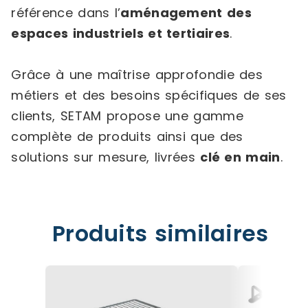
référence dans l’
aménagement des
espaces industriels et tertiaires
.
Grâce à une maîtrise approfondie des
métiers et des besoins spécifiques de ses
clients, SETAM propose une gamme
complète de produits ainsi que des
solutions sur mesure, livrées
clé en main
.
Produits similaires