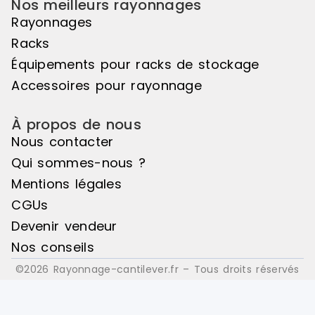
Nos meilleurs rayonnages
Rayonnages
Racks
Équipements pour racks de stockage
Accessoires pour rayonnage
À propos de nous
Nous contacter
Qui sommes-nous ?
Mentions légales
CGUs
Devenir vendeur
Nos conseils
©2026 Rayonnage-cantilever.fr – Tous droits réservés