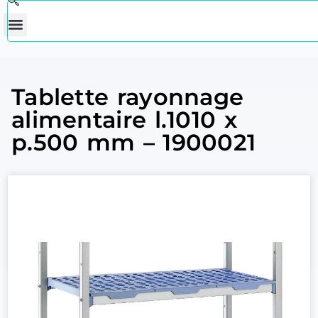
Tablette rayonnage
alimentaire l.1010 x
p.500 mm – 1900021