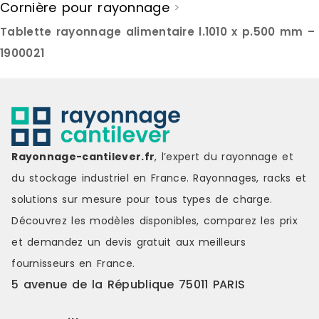
Cornière pour rayonnage
>
Tablette rayonnage alimentaire l.1010 x p.500 mm –
1900021
Rayonnage-cantilever.fr
, l’expert du rayonnage et
du stockage industriel en France. Rayonnages, racks et
solutions sur mesure pour tous types de charge.
Découvrez les modèles disponibles, comparez les
prix
et demandez un
devis gratuit
aux meilleurs
fournisseurs en France.
5 avenue de la République 75011 PARIS