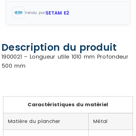
SETAM E2
Vendu par
Description du produit
1900021 – Longueur utile 1010 mm Profondeur
500 mm
Caractéristiques du matériel
Matière du plancher
Métal