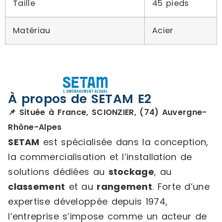
Taille
45 pieds
Matériau
Acier
À propos de SETAM E2
📌 Située à France, SCIONZIER, (74) Auvergne-
Rhône-Alpes
SETAM
est spécialisée dans la conception,
la commercialisation et l’installation de
solutions dédiées au
stockage
, au
classement
et au
rangement
. Forte d’une
expertise développée depuis 1974,
l’entreprise s’impose comme un acteur de