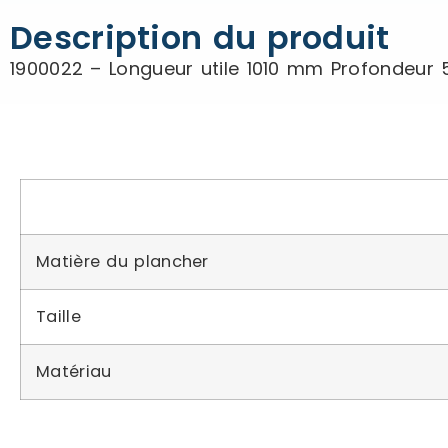
Description du produit
1900022 – Longueur utile 1010 mm Profondeu
Matière du plancher
Taille
Matériau