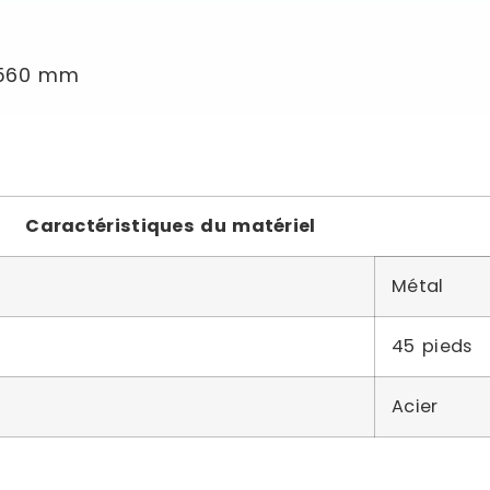
r 560 mm
Caractéristiques du matériel
Métal
45 pieds
Acier