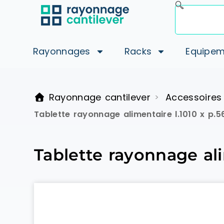
Rayonnages
Racks
Equipem
Rayonnage cantilever
Accessoires
>
Tablette rayonnage alimentaire l.1010 x p
Tablette rayonnage al