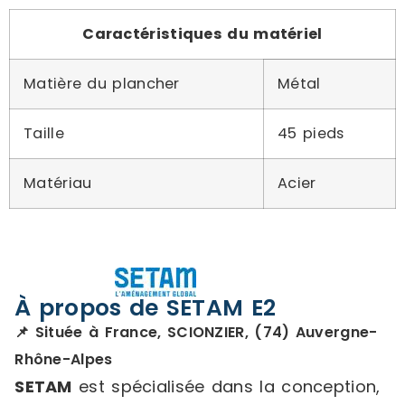
Caractéristiques du matériel
Matière du plancher
Métal
Taille
45 pieds
Matériau
Acier
À propos de SETAM E2
📌 Située à France, SCIONZIER, (74) Auvergne-
Rhône-Alpes
SETAM
est spécialisée dans la conception,