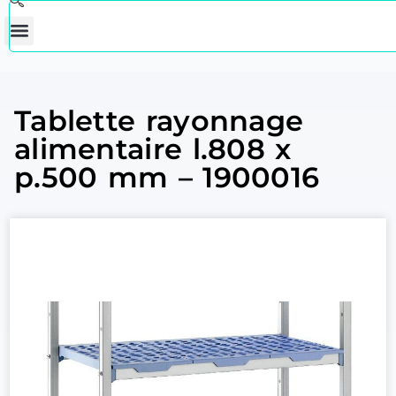
Tablette rayonnage
alimentaire l.808 x
p.500 mm – 1900016