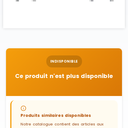
INDISPONIBLE
Ce produit n'est plus disponible
Produits similaires disponibles
Notre catalogue contient des articles aux