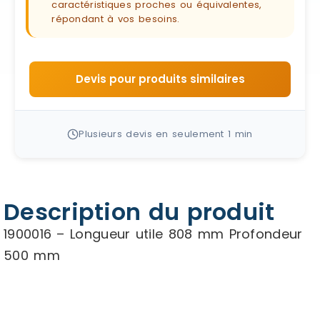
caractéristiques proches ou équivalentes,
répondant à vos besoins.
Devis pour produits similaires
Plusieurs devis en seulement 1 min
Description du produit
1900016 – Longueur utile 808 mm Profondeur
500 mm