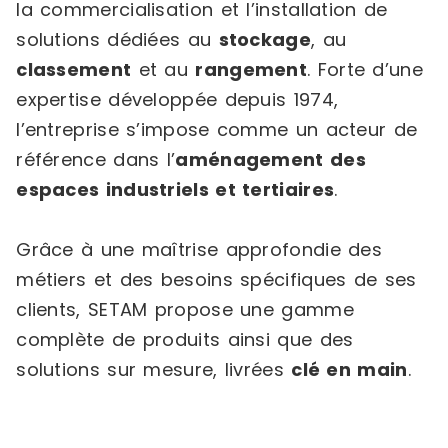
la commercialisation et l’installation de
solutions dédiées au
stockage
, au
classement
et au
rangement
. Forte d’une
expertise développée depuis 1974,
l’entreprise s’impose comme un acteur de
référence dans l’
aménagement des
espaces industriels et tertiaires
.
Grâce à une maîtrise approfondie des
métiers et des besoins spécifiques de ses
clients, SETAM propose une gamme
complète de produits ainsi que des
solutions sur mesure, livrées
clé en main
.