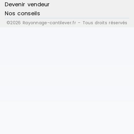
Devenir vendeur
Nos conseils
©2026 Rayonnage-cantilever.fr – Tous droits réservés