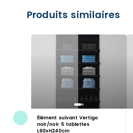
Produits similaires
Élément suivant Vertigo
noir/noir 5 tablettes
L60xH240cm