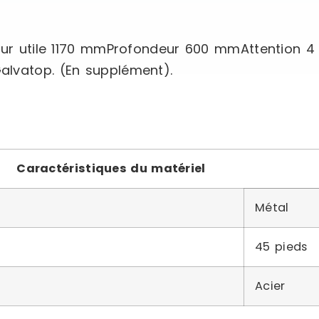
eur utile 1170 mmProfondeur 600 mmAttention 4 
alvatop. (En supplément).
Caractéristiques du matériel
Métal
45 pieds
Acier