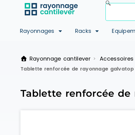
Rayonnages
Racks
Equipem
Rayonnage cantilever
Accessoires
>
Tablette renforcée de rayonnage galvatop 
Tablette renforcée de