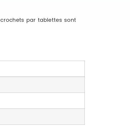
crochets par tablettes sont