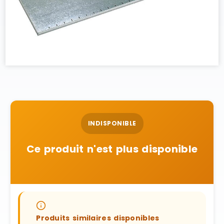
INDISPONIBLE
Ce produit n'est plus disponible
Produits similaires disponibles