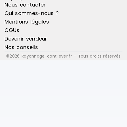
Nous contacter
Qui sommes-nous ?
Mentions légales
CGUs
Devenir vendeur
Nos conseils
©2026 Rayonnage-cantilever.fr – Tous droits réservés