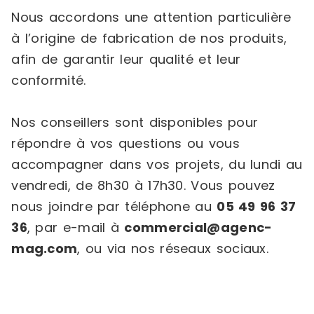
Nous accordons une attention particulière
à l’origine de fabrication de nos produits,
afin de garantir leur qualité et leur
conformité.
Nos conseillers sont disponibles pour
répondre à vos questions ou vous
accompagner dans vos projets, du lundi au
vendredi, de 8h30 à 17h30. Vous pouvez
nous joindre par téléphone au
05 49 96 37
36
, par e-mail à
commercial@agenc-
mag.com
, ou via nos réseaux sociaux.