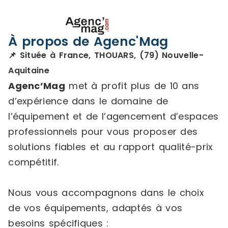
À propos de Agenc'Mag
📌 Située à France, THOUARS, (79) Nouvelle-
Aquitaine
Agenc’Mag
met à profit plus de 10 ans
d’expérience dans le domaine de
l’équipement et de l’agencement d’espaces
professionnels pour vous proposer des
solutions fiables et au rapport qualité-prix
compétitif.
Nous vous accompagnons dans le choix
de vos équipements, adaptés à vos
besoins spécifiques :