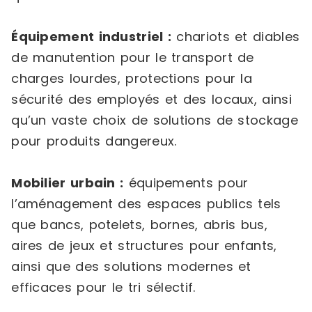
Équipement industriel :
chariots et diables
de manutention pour le transport de
charges lourdes, protections pour la
sécurité des employés et des locaux, ainsi
qu’un vaste choix de solutions de stockage
pour produits dangereux.
Mobilier urbain :
équipements pour
l’aménagement des espaces publics tels
que bancs, potelets, bornes, abris bus,
aires de jeux et structures pour enfants,
ainsi que des solutions modernes et
efficaces pour le tri sélectif.