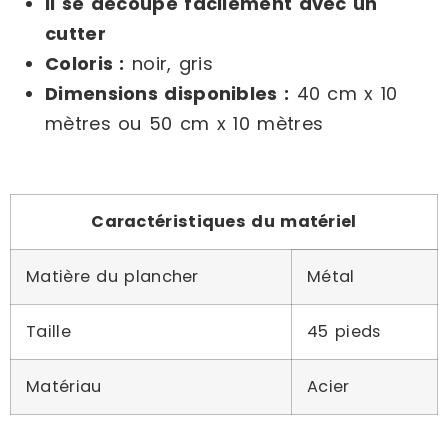
Il se découpe facilement avec un
cutter
Coloris :
noir, gris
Dimensions disponibles :
40 cm x 10
mètres ou 50 cm x 10 mètres
Caractéristiques du matériel
Matière du plancher
Métal
Taille
45 pieds
Matériau
Acier