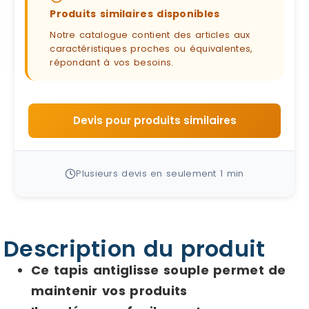
Produits similaires disponibles
Notre catalogue contient des articles aux
caractéristiques proches ou équivalentes,
répondant à vos besoins.
Devis pour produits similaires
Plusieurs devis en seulement 1 min
Description du produit
Ce tapis antiglisse souple permet de
maintenir vos produits