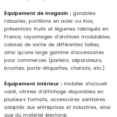
Équipement de magasin :
gondoles
robustes, portillons en acier ou inox,
présentoirs fruits et légumes fabriqués en
France, rayonnages d’archives modulables,
caisses de sortie de différentes tailles,
ainsi qu’une large gamme d’accessoires
pour commerces (paniers, séparateurs,
broches, porte-étiquettes, chariots, etc.).
Équipement intérieur :
mobilier d’accueil
varié, vitrines d’affichage disponibles en
plusieurs formats, accessoires sanitaires
adaptés aux entreprises et industries, ainsi
que du matériel électoral.