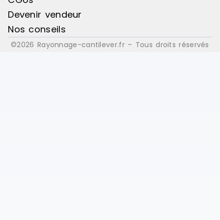
Devenir vendeur
Nos conseils
©2026 Rayonnage-cantilever.fr – Tous droits réservés