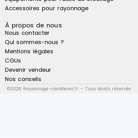
Accessoires pour rayonnage
À propos de nous
Nous contacter
Qui sommes-nous ?
Mentions légales
CGUs
Devenir vendeur
Nos conseils
©2026 Rayonnage-cantilever.fr – Tous droits réservés