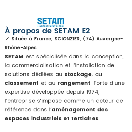
À propos de SETAM E2
📌 Située à France, SCIONZIER, (74) Auvergne-
Rhône-Alpes
SETAM
est spécialisée dans la conception,
la commercialisation et l’installation de
solutions dédiées au
stockage
, au
classement
et au
rangement
. Forte d’une
expertise développée depuis 1974,
l’entreprise s’impose comme un acteur de
référence dans l’
aménagement des
espaces industriels et tertiaires
.