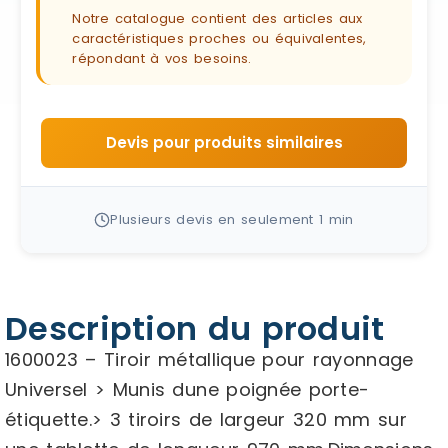
Notre catalogue contient des articles aux
caractéristiques proches ou équivalentes,
répondant à vos besoins.
Devis pour produits similaires
Plusieurs devis en seulement 1 min
Description du produit
1600023 – Tiroir métallique pour rayonnage
Universel > Munis dune poignée porte-
étiquette.> 3 tiroirs de largeur 320 mm sur