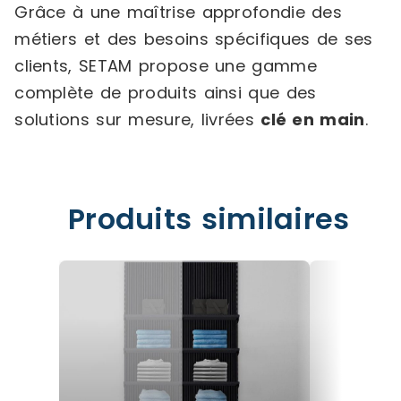
Grâce à une maîtrise approfondie des
métiers et des besoins spécifiques de ses
clients, SETAM propose une gamme
complète de produits ainsi que des
solutions sur mesure, livrées
clé en main
.
Produits similaires