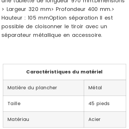
une tablette de longueur 970 mm.Dimensions
> Largeur 320 mm> Profondeur 400 mm.>
Hauteur : 105 mmOption séparation Il est
possible de cloisonner le tiroir avec un
séparateur métallique en accessoire.
Caractéristiques du matériel
Matière du plancher
Métal
Taille
45 pieds
Matériau
Acier