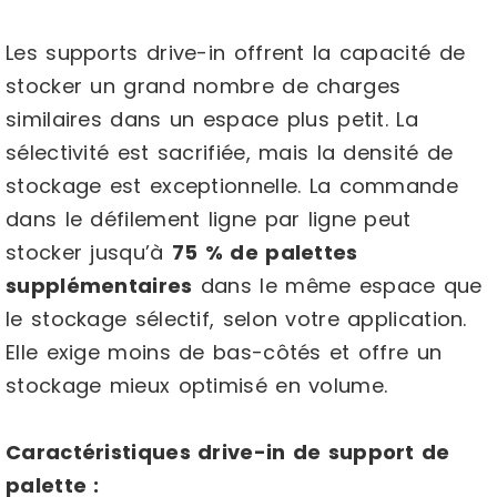
Les supports drive-in offrent la capacité de
stocker un grand nombre de charges
similaires dans un espace plus petit. La
sélectivité est sacrifiée, mais la densité de
stockage est exceptionnelle. La commande
dans le défilement ligne par ligne peut
stocker jusqu’à
75 % de palettes
supplémentaires
dans le même espace que
le stockage sélectif, selon votre application.
Elle exige moins de bas-côtés et offre un
stockage mieux optimisé en volume.
Caractéristiques drive-in de support de
palette :