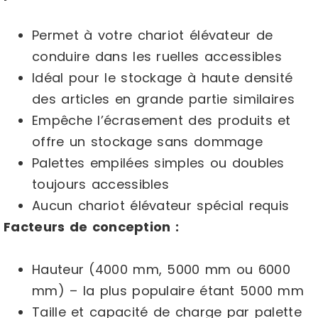
Permet à votre chariot élévateur de
conduire dans les ruelles accessibles
Idéal pour le stockage à haute densité
des articles en grande partie similaires
Empêche l’écrasement des produits et
offre un stockage sans dommage
Palettes empilées simples ou doubles
toujours accessibles
Aucun chariot élévateur spécial requis
Facteurs de conception :
Hauteur (4000 mm, 5000 mm ou 6000
mm) – la plus populaire étant 5000 mm
Taille et capacité de charge par palette