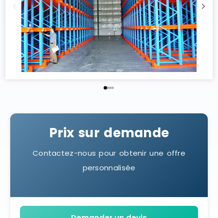
Prix sur demande
Contactez-nous pour obtenir une offre
personnalisée
Demander un devis