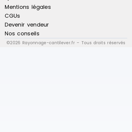
Mentions légales
CGUs
Devenir vendeur
Nos conseils
©2026 Rayonnage-cantilever.fr – Tous droits réservés