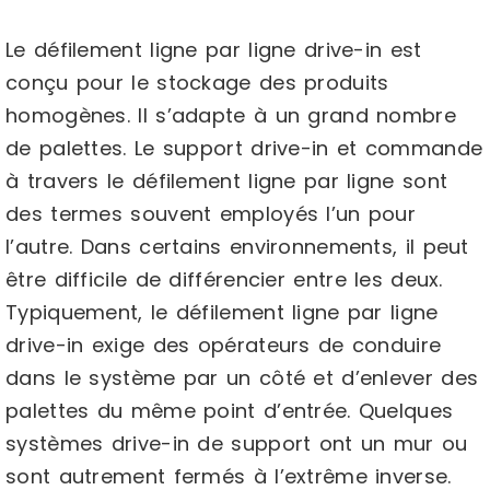
Le défilement ligne par ligne drive-in est
conçu pour le stockage des produits
homogènes. Il s’adapte à un grand nombre
de palettes. Le support drive-in et commande
à travers le défilement ligne par ligne sont
des termes souvent employés l’un pour
l’autre. Dans certains environnements, il peut
être difficile de différencier entre les deux.
Typiquement, le défilement ligne par ligne
drive-in exige des opérateurs de conduire
dans le système par un côté et d’enlever des
palettes du même point d’entrée. Quelques
systèmes drive-in de support ont un mur ou
sont autrement fermés à l’extrême inverse.