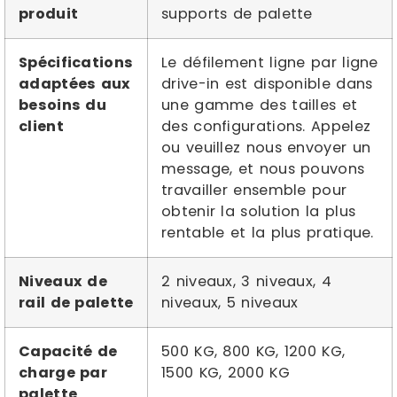
produit
supports de palette
Spécifications
Le défilement ligne par ligne
adaptées aux
drive-in est disponible dans
besoins du
une gamme des tailles et
client
des configurations. Appelez
ou veuillez nous envoyer un
message, et nous pouvons
travailler ensemble pour
obtenir la solution la plus
rentable et la plus pratique.
Niveaux de
2 niveaux, 3 niveaux, 4
rail de palette
niveaux, 5 niveaux
Capacité de
500 KG, 800 KG, 1200 KG,
charge par
1500 KG, 2000 KG
palette