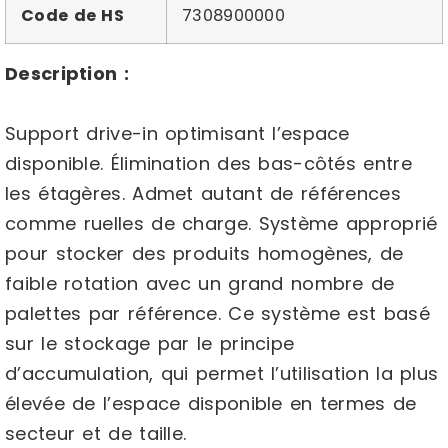
Code de HS
7308900000
Description :
Support drive-in optimisant l’espace
disponible. Élimination des bas-côtés entre
les étagères. Admet autant de références
comme ruelles de charge. Système approprié
pour stocker des produits homogènes, de
faible rotation avec un grand nombre de
palettes par référence. Ce système est basé
sur le stockage par le principe
d’accumulation, qui permet l’utilisation la plus
élevée de l’espace disponible en termes de
secteur et de taille.