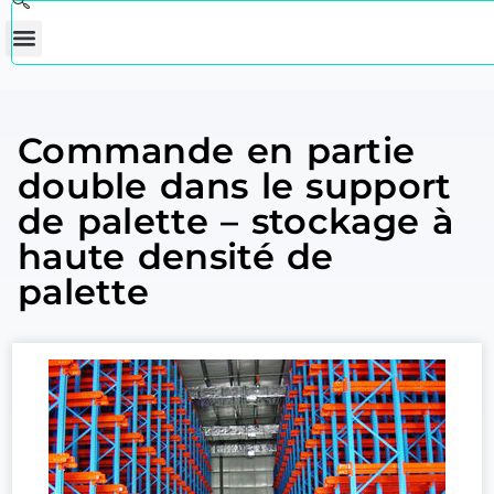
Commande en partie
double dans le support
de palette – stockage à
haute densité de
palette