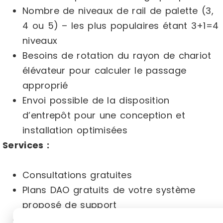
Nombre de niveaux de rail de palette (3,
4 ou 5) – les plus populaires étant 3+1=4
niveaux
Besoins de rotation du rayon de chariot
élévateur pour calculer le passage
approprié
Envoi possible de la disposition
d’entrepôt pour une conception et
installation optimisées
Services :
Consultations gratuites
Plans DAO gratuits de votre système
proposé de support
Revue des systèmes de défilement ligne