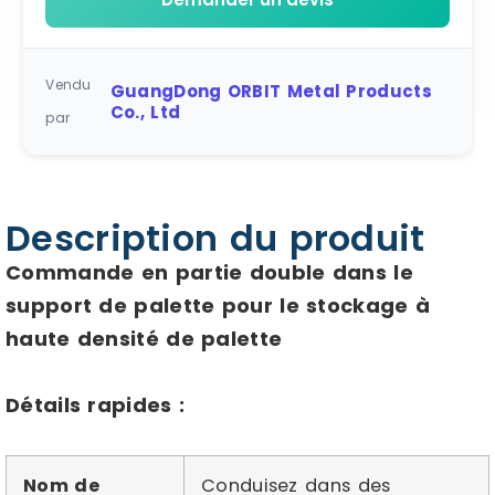
Vendu
GuangDong ORBIT Metal Products
Co., Ltd
par
Description du produit
Commande en partie double dans le
support de palette pour le stockage à
haute densité de palette
Détails rapides :
Nom de
Conduisez dans des