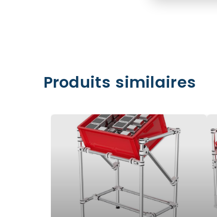
Produits similaires