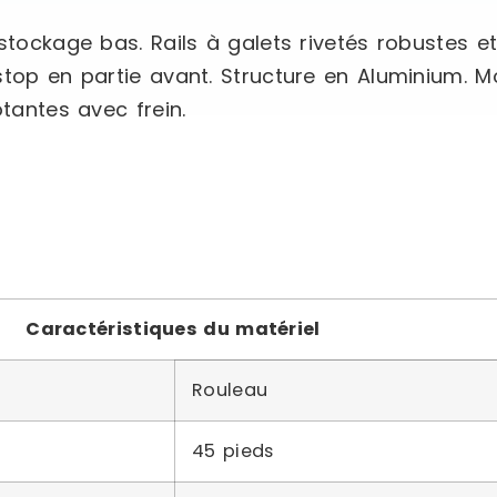
stockage bas. Rails à galets rivetés robustes e
stop en partie avant. Structure en Aluminium. 
tantes avec frein.
Caractéristiques du matériel
Rouleau
45 pieds