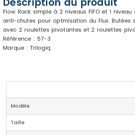
Description du produit
Flow Rack simple à 2 niveaux FIFO et 1 niveau 
anti-chutes pour optmisation du Flux. Butées 
avec 2 roulettes pivotantes et 2 roulettes pivo
Référence : 57-3
Marque : Trilogiq
Modèle
Taille