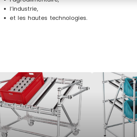
l’industrie,
et les hautes technologies.