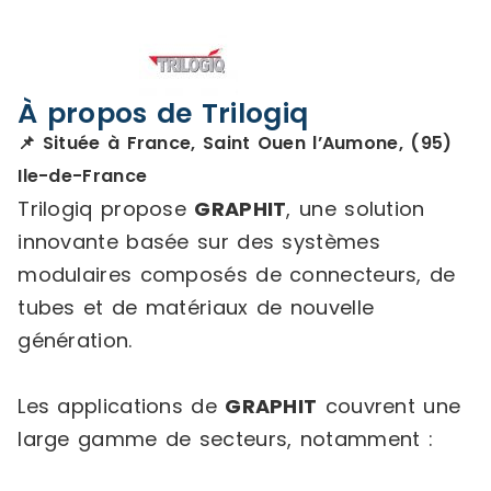
À propos de Trilogiq
📌 Située à France, Saint Ouen l’Aumone, (95)
Ile-de-France
Trilogiq propose
GRAPHIT
, une solution
innovante basée sur des systèmes
modulaires composés de connecteurs, de
tubes et de matériaux de nouvelle
génération.
Les applications de
GRAPHIT
couvrent une
large gamme de secteurs, notamment :