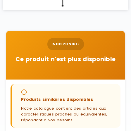
INDISPONIBLE
Ce produit n'est plus disponible
Produits similaires disponibles
Notre catalogue contient des articles aux
caractéristiques proches ou équivalentes,
répondant à vos besoins.