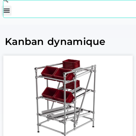
Kanban dynamique