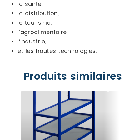
la santé,
la distribution,
le tourisme,
l’agroalimentaire,
l’industrie,
et les hautes technologies.
Produits similaires