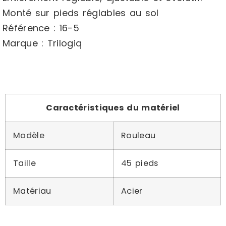
Monté sur pieds réglables au sol
Référence : 16-5
Marque : Trilogiq
Caractéristiques du matériel
Modèle
Rouleau
Taille
45 pieds
Matériau
Acier