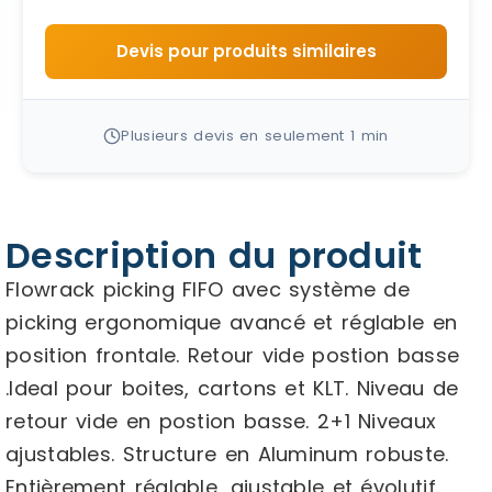
Devis pour produits similaires
Plusieurs devis en seulement 1 min
Description du produit
Flowrack picking FIFO avec système de
picking ergonomique avancé et réglable en
position frontale. Retour vide postion basse
.Ideal pour boites, cartons et KLT. Niveau de
retour vide en postion basse. 2+1 Niveaux
ajustables. Structure en Aluminum robuste.
Entièrement réglable, ajustable et évolutif.