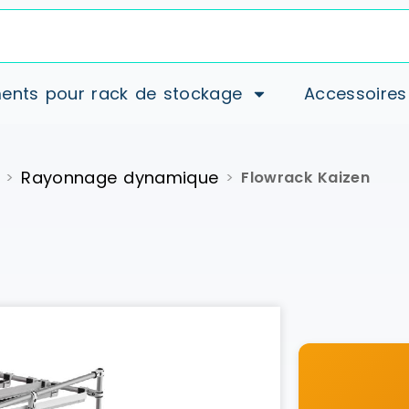
ents pour rack de stockage
Accessoires
Rayonnage dynamique
>
>
Flowrack Kaizen