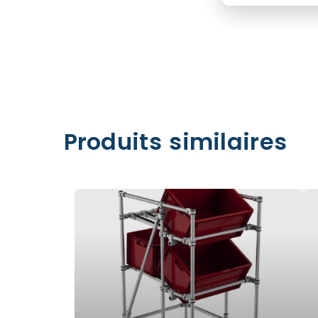
Produits similaires