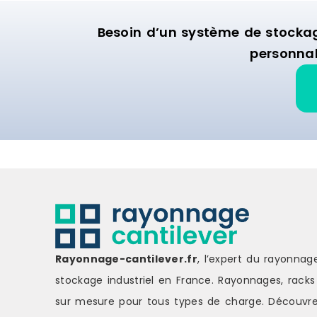
Besoin d’un système de stocka
personnal
Rayonnage-cantilever.fr
, l’expert du rayonnag
stockage industriel en France. Rayonnages, racks 
sur mesure pour tous types de charge.
Découvre