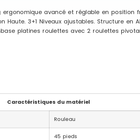
 ergonomique avancé et réglable en position fro
ion Haute. 3+1 Niveaux ajustables. Structure en
mbase platines roulettes avec 2 roulettes pivota
Caractéristiques du matériel
Rouleau
45 pieds