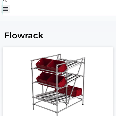
Flowrack