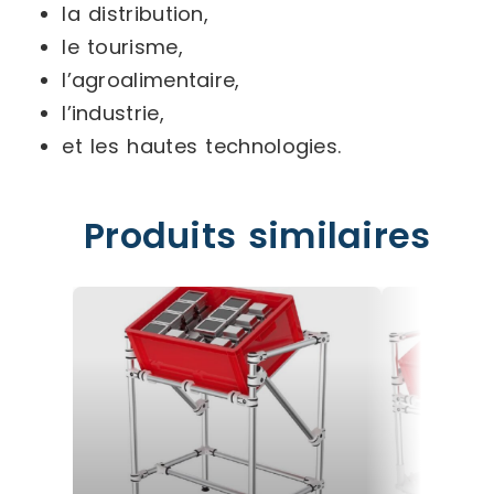
la distribution,
le tourisme,
l’agroalimentaire,
l’industrie,
et les hautes technologies.
Produits similaires