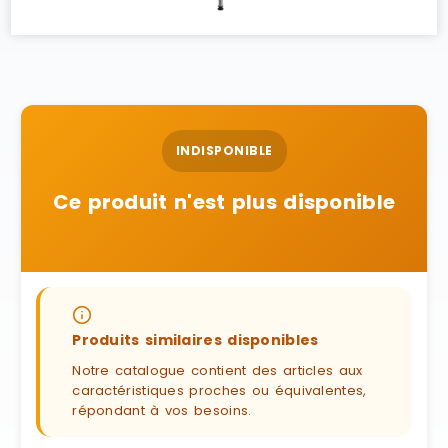
INDISPONIBLE
Ce produit n'est plus disponible
Produits similaires disponibles
Notre catalogue contient des articles aux
caractéristiques proches ou équivalentes,
répondant à vos besoins.