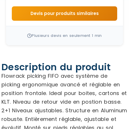
Devis pour produits similaires
Plusieurs devis en seulement 1 min
Description du produit
Flowrack picking FIFO avec système de
picking ergonomique avancé et réglable en
position frontale. Ideal pour boites, cartons et
KLT. Niveau de retour vide en postion basse.
2+1 Niveaux ajustables. Structure en Aluminum
robuste. Entièrement réglable, ajustable et
évolutif. Monté sur pieds réglables au sol