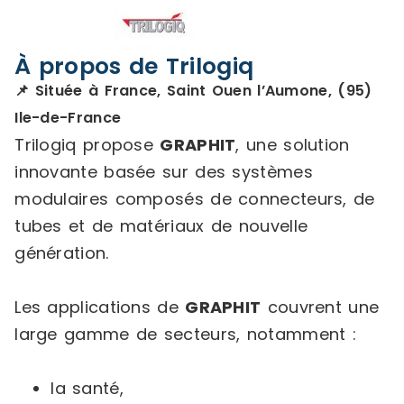
À propos de Trilogiq
📌 Située à France, Saint Ouen l’Aumone, (95)
Ile-de-France
Trilogiq propose
GRAPHIT
, une solution
innovante basée sur des systèmes
modulaires composés de connecteurs, de
tubes et de matériaux de nouvelle
génération.
Les applications de
GRAPHIT
couvrent une
large gamme de secteurs, notamment :
la santé,