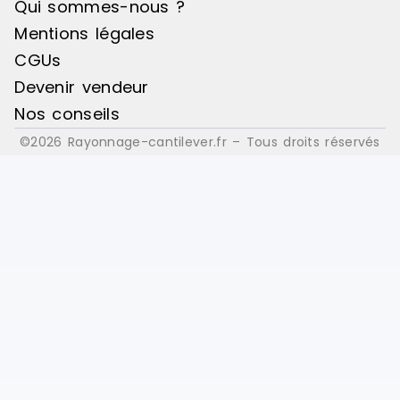
Qui sommes-nous ?
Mentions légales
CGUs
Devenir vendeur
Nos conseils
©2026 Rayonnage-cantilever.fr – Tous droits réservés