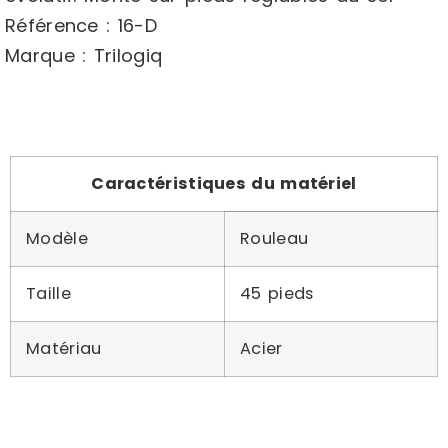
Référence : 16-D
Marque : Trilogiq
Caractéristiques du matériel
Modèle
Rouleau
Taille
45 pieds
Matériau
Acier