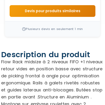
Devis pour produits similaires
Plusieurs devis en seulement 1 min
Description du produit
Flow Rack midsize à 2 niveaux FIFO +1 niveaux
retour vides en position basse avec structure
de picking frontal à angle pour optimisation
ergonomique. Rails à galets rivetés robustes
et guides lateraux anti-blocages. Butées stop
en partie avant .Structure en Aluminium .
Montage sur embase roulettes avec 2