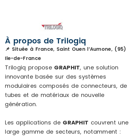
À propos de Trilogiq
📌 Située à France, Saint Ouen l’Aumone, (95)
Ile-de-France
Trilogiq propose
GRAPHIT
, une solution
innovante basée sur des systèmes
modulaires composés de connecteurs, de
tubes et de matériaux de nouvelle
génération.
Les applications de
GRAPHIT
couvrent une
large gamme de secteurs, notamment :