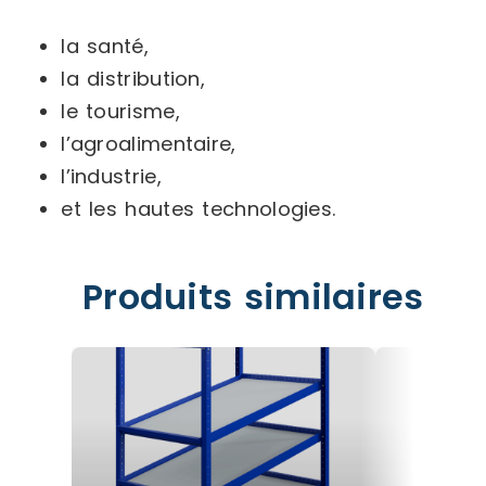
la santé,
la distribution,
le tourisme,
l’agroalimentaire,
l’industrie,
et les hautes technologies.
Produits similaires