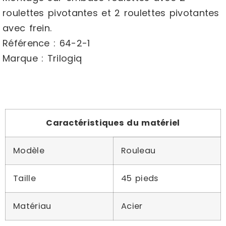
roulettes pivotantes et 2 roulettes pivotantes
avec frein.
Référence : 64-2-1
Marque : Trilogiq
Caractéristiques du matériel
Modèle
Rouleau
Taille
45 pieds
Matériau
Acier