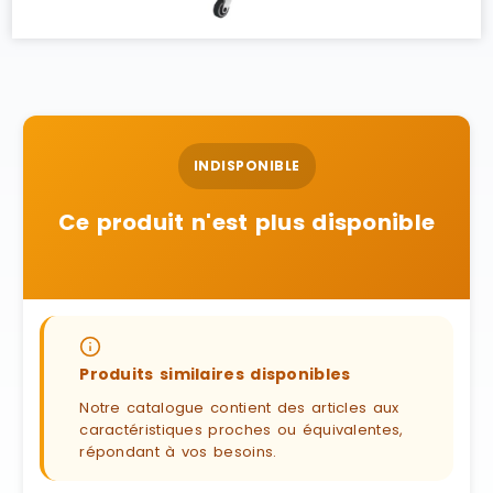
INDISPONIBLE
Ce produit n'est plus disponible
Produits similaires disponibles
Notre catalogue contient des articles aux
caractéristiques proches ou équivalentes,
répondant à vos besoins.