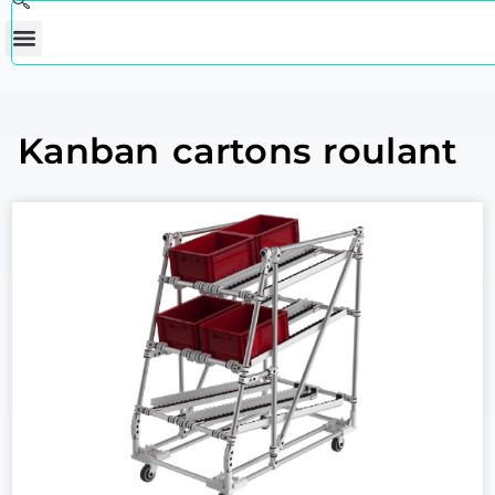
Kanban cartons roulant