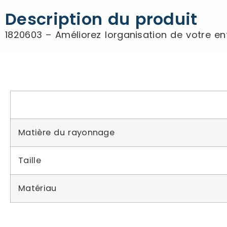
Description du produit
1820603 – Améliorez lorganisation de votre 
Matière du rayonnage
Taille
Matériau