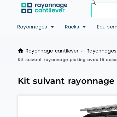
Rayonnages
Racks
Equipem
Rayonnage cantilever
Rayonnages
>
Kit suivant rayonnage picking avec 15 cai
Kit suivant rayonnage