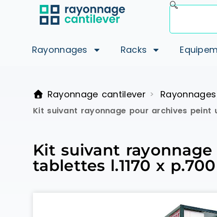
Rayonnages
Racks
Equipem
Rayonnage cantilever
Rayonnages
>
Kit suivant rayonnage pour archives peint 
Kit suivant rayonnage
tablettes l.1170 x p.7