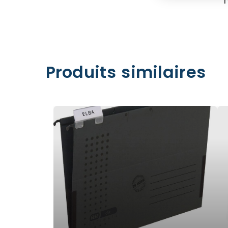
Produits similaires