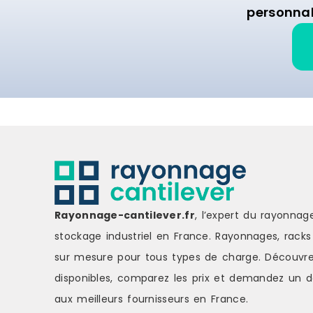
personnal
Rayonnage-cantilever.fr
, l’expert du rayonnag
stockage industriel en France. Rayonnages, racks 
sur mesure pour tous types de charge.
Découvre
disponibles, comparez les
prix
et demandez un
d
aux meilleurs fournisseurs en France.