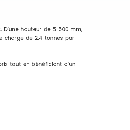
s. D’une hauteur de 5 500 mm,
de charge de 2.4 tonnes par
rix tout en bénéficiant d’un