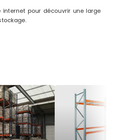
e internet pour découvrir une large
stockage.