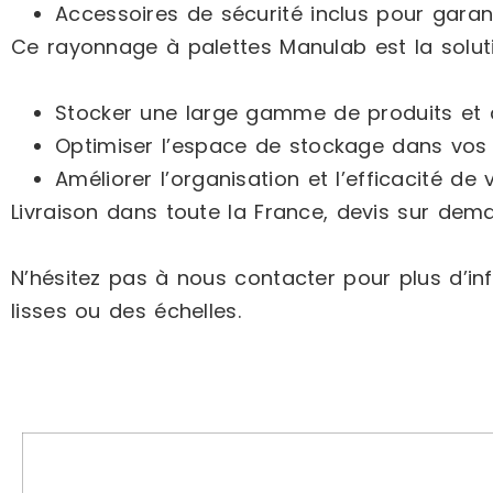
Accessoires de sécurité inclus pour garanti
Ce rayonnage à palettes Manulab est la soluti
Stocker une large gamme de produits et
Optimiser l’espace de stockage dans vos
Améliorer l’organisation et l’efficacité de 
Livraison dans toute la France, devis sur dem
N’hésitez pas à nous contacter pour plus d’in
lisses ou des échelles.