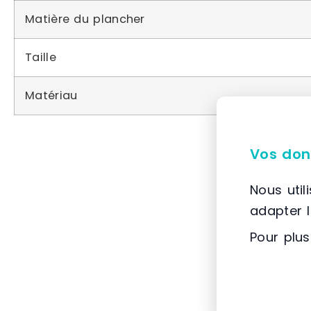
Matière du plancher
Taille
Matériau
Vos don
Nous util
adapter 
Pour plus