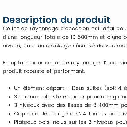
Description du produit
Ce lot de rayonnage d’occasion est idéal pou
d’une longueur totale de 10 500mm et d’une p
niveau, pour un stockage sécurisé de vos ma
En optant pour ce lot de rayonnage d’occasion,
produit robuste et performant.
Un élément départ + Deux suites (soit 4 éc
Structure robuste en acier pour une grand
3 niveaux avec des lisses de 3 400mm p
Capacité de charge de 2.4 tonnes par ni
Plateaux bois inclus sur les 3 niveaux po