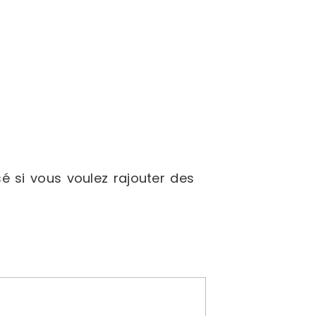
é si vous voulez rajouter des