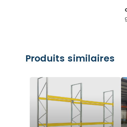
Produits similaires