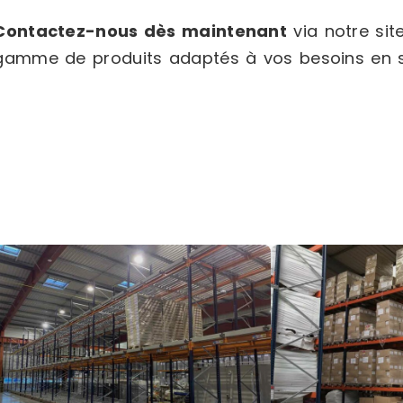
Contactez-nous dès maintenant
via notre sit
gamme de produits adaptés à vos besoins en 