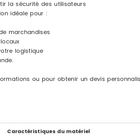
r la sécurité des utilisateurs
on idéale pour :
 de marchandises
 locaux
votre logistique
ande.
formations ou pour obtenir un devis personnalis
Caractéristiques du matériel