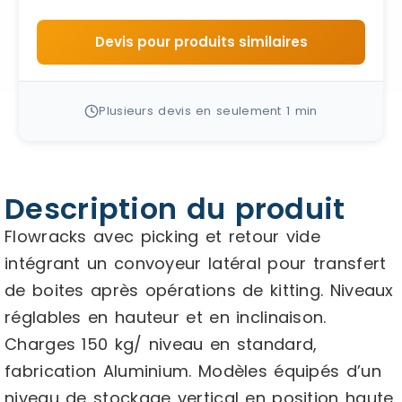
Devis pour produits similaires
Plusieurs devis en seulement 1 min
Description du produit
Flowracks avec picking et retour vide
intégrant un convoyeur latéral pour transfert
de boites après opérations de kitting. Niveaux
réglables en hauteur et en inclinaison.
Charges 150 kg/ niveau en standard,
fabrication Aluminium. Modèles équipés d’un
niveau de stockage vertical en position haute.