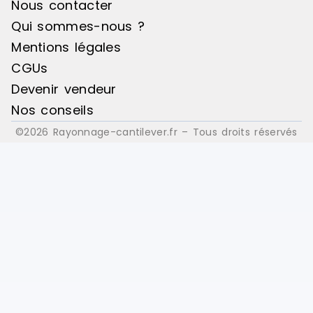
Nous contacter
Qui sommes-nous ?
Mentions légales
CGUs
Devenir vendeur
Nos conseils
©2026 Rayonnage-cantilever.fr – Tous droits réservés