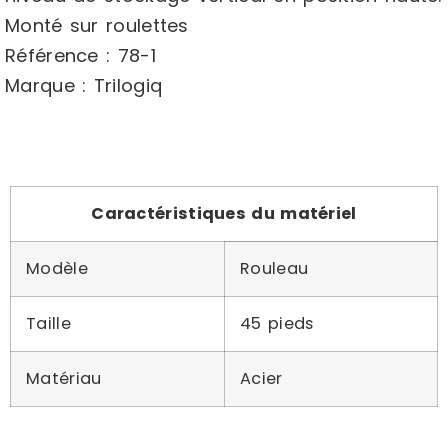
Monté sur roulettes
Référence : 78-1
Marque : Trilogiq
Caractéristiques du matériel
Modèle
Rouleau
Taille
45 pieds
Matériau
Acier