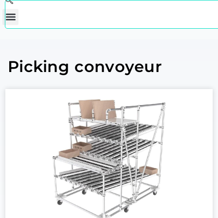
Picking convoyeur