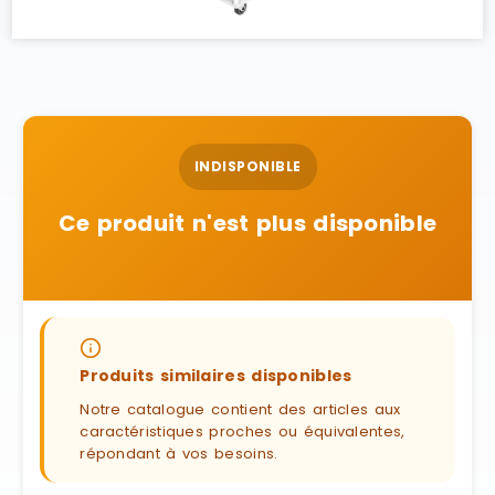
INDISPONIBLE
Ce produit n'est plus disponible
Produits similaires disponibles
Notre catalogue contient des articles aux
caractéristiques proches ou équivalentes,
répondant à vos besoins.