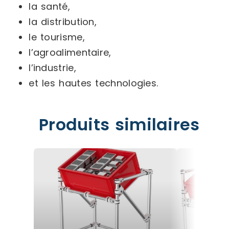
la santé,
la distribution,
le tourisme,
l’agroalimentaire,
l’industrie,
et les hautes technologies.
Produits similaires