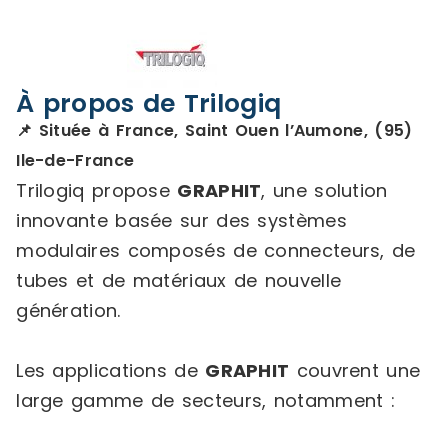
À propos de Trilogiq
📌 Située à France, Saint Ouen l’Aumone, (95)
Ile-de-France
Trilogiq propose
GRAPHIT
, une solution
innovante basée sur des systèmes
modulaires composés de connecteurs, de
tubes et de matériaux de nouvelle
génération.
Les applications de
GRAPHIT
couvrent une
large gamme de secteurs, notamment :