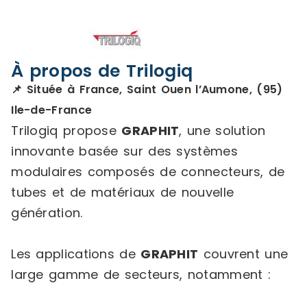
À propos de Trilogiq
📌 Située à France, Saint Ouen l’Aumone, (95)
Ile-de-France
Trilogiq propose
GRAPHIT
, une solution
innovante basée sur des systèmes
modulaires composés de connecteurs, de
tubes et de matériaux de nouvelle
génération.
Les applications de
GRAPHIT
couvrent une
large gamme de secteurs, notamment :