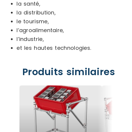
la santé,
la distribution,
le tourisme,
l’agroalimentaire,
l’industrie,
et les hautes technologies.
Produits similaires