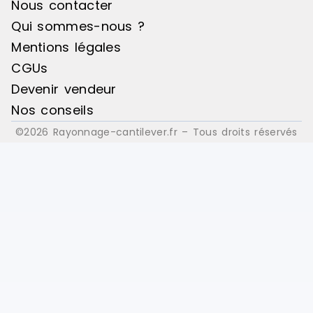
Nous contacter
Qui sommes-nous ?
Mentions légales
CGUs
Devenir vendeur
Nos conseils
©2026 Rayonnage-cantilever.fr – Tous droits réservés