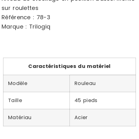
sur roulettes
Référence : 78-3
Marque : Trilogiq
Caractéristiques du matériel
Modèle
Rouleau
Taille
45 pieds
Matériau
Acier