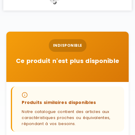
INDISPONIBLE
Ce produit n'est plus disponible
Produits similaires disponibles
Notre catalogue contient des articles aux
caractéristiques proches ou équivalentes,
répondant à vos besoins.