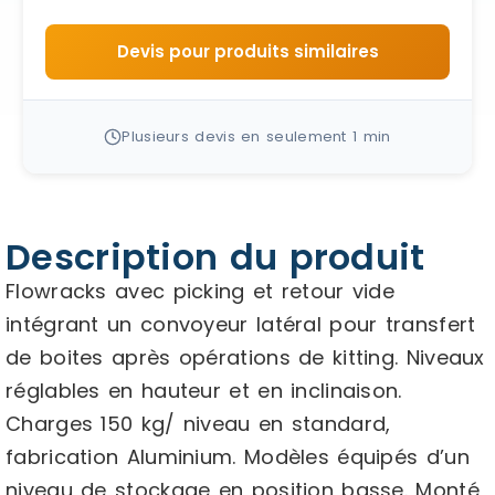
Devis pour produits similaires
Plusieurs devis en seulement 1 min
Description du produit
Flowracks avec picking et retour vide
intégrant un convoyeur latéral pour transfert
de boites après opérations de kitting. Niveaux
réglables en hauteur et en inclinaison.
Charges 150 kg/ niveau en standard,
fabrication Aluminium. Modèles équipés d’un
niveau de stockage en position basse. Monté