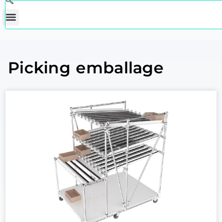
Picking emballage