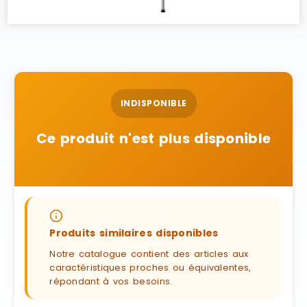
INDISPONIBLE
Ce produit n'est plus disponible
Produits similaires disponibles
Notre catalogue contient des articles aux
caractéristiques proches ou équivalentes,
répondant à vos besoins.