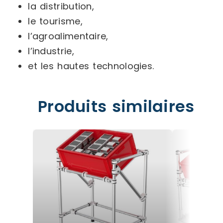
la distribution,
le tourisme,
l’agroalimentaire,
l’industrie,
et les hautes technologies.
Produits similaires