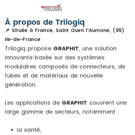
À propos de Trilogiq
📌 Située à France, Saint Ouen l’Aumone, (95)
Ile-de-France
Trilogiq propose
GRAPHIT
, une solution
innovante basée sur des systèmes
modulaires composés de connecteurs, de
tubes et de matériaux de nouvelle
génération.
Les applications de
GRAPHIT
couvrent une
large gamme de secteurs, notamment :
la santé,