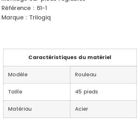
Référence : 61-1
Marque : Trilogiq
Caractéristiques du matériel
Modèle
Rouleau
Taille
45 pieds
Matériau
Acier