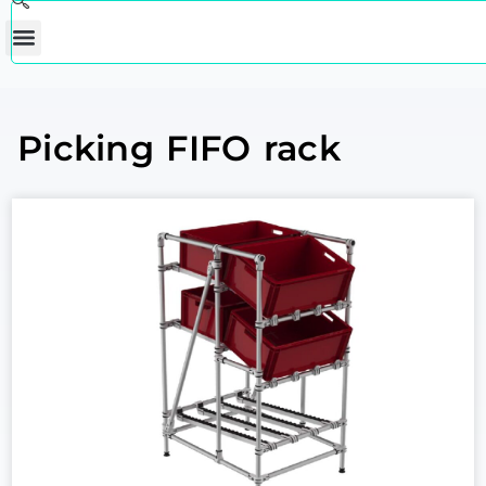
Picking FIFO rack