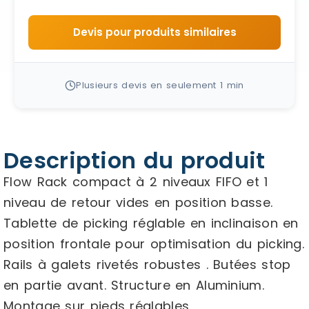
Devis pour produits similaires
Plusieurs devis en seulement 1 min
Description du produit
Flow Rack compact à 2 niveaux FIFO et 1
niveau de retour vides en position basse.
Tablette de picking réglable en inclinaison en
position frontale pour optimisation du picking.
Rails à galets rivetés robustes . Butées stop
en partie avant. Structure en Aluminium.
Montage sur pieds réglables