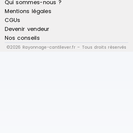
Qui sommes-nous ?
Mentions légales
CGUs
Devenir vendeur
Nos conseils
©2026 Rayonnage-cantilever.fr – Tous droits réservés