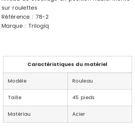
sur roulettes
Référence : 78-2
Marque : Trilogiq
Caractéristiques du matériel
Modèle
Rouleau
Taille
45 pieds
Matériau
Acier