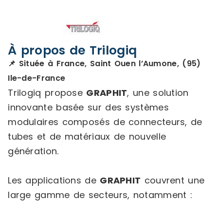
À propos de Trilogiq
📌 Située à France, Saint Ouen l’Aumone, (95)
Ile-de-France
Trilogiq propose
GRAPHIT
, une solution
innovante basée sur des systèmes
modulaires composés de connecteurs, de
tubes et de matériaux de nouvelle
génération.
Les applications de
GRAPHIT
couvrent une
large gamme de secteurs, notamment :