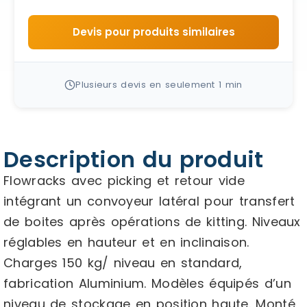
Devis pour produits similaires
Plusieurs devis en seulement 1 min
Description du produit
Flowracks avec picking et retour vide
intégrant un convoyeur latéral pour transfert
de boites après opérations de kitting. Niveaux
réglables en hauteur et en inclinaison.
Charges 150 kg/ niveau en standard,
fabrication Aluminium. Modèles équipés d’un
niveau de stockage en position haute. Monté