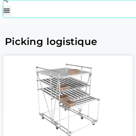
Picking logistique