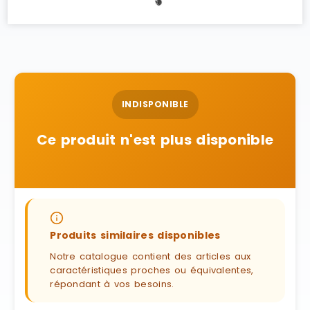
INDISPONIBLE
Ce produit n'est plus disponible
Produits similaires disponibles
Notre catalogue contient des articles aux
caractéristiques proches ou équivalentes,
répondant à vos besoins.