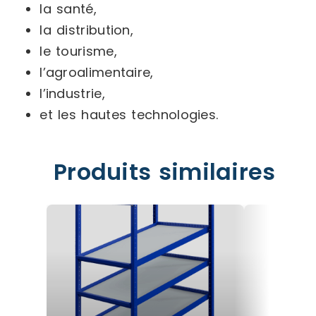
la santé,
la distribution,
le tourisme,
l’agroalimentaire,
l’industrie,
et les hautes technologies.
Produits similaires