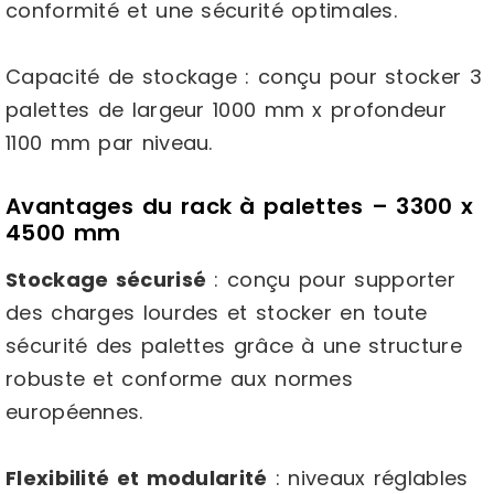
conformité et une sécurité optimales.
Capacité de stockage : conçu pour stocker 3
palettes de largeur 1000 mm x profondeur
1100 mm par niveau.
Avantages du rack à palettes – 3300 x
4500 mm
Stockage sécurisé
: conçu pour supporter
des charges lourdes et stocker en toute
sécurité des palettes grâce à une structure
robuste et conforme aux normes
européennes.
Flexibilité et modularité
: niveaux réglables