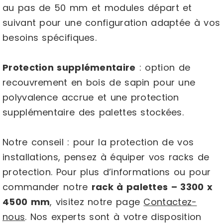
au pas de 50 mm et modules départ et
suivant pour une configuration adaptée à vos
besoins spécifiques.
Protection supplémentaire
: option de
recouvrement en bois de sapin pour une
polyvalence accrue et une protection
supplémentaire des palettes stockées.
Notre conseil : pour la protection de vos
installations, pensez à équiper vos racks de
protection. Pour plus d’informations ou pour
commander notre
rack à palettes – 3300 x
4500 mm
, visitez notre page
Contactez-
nous
. Nos experts sont à votre disposition