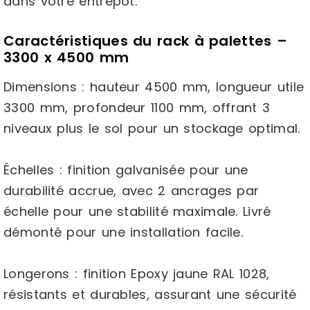
dans votre entrepôt.
Caractéristiques du rack à palettes –
3300 x 4500 mm
Dimensions : hauteur 4500 mm, longueur utile
3300 mm, profondeur 1100 mm, offrant 3
niveaux plus le sol pour un stockage optimal.
Échelles : finition galvanisée pour une
durabilité accrue, avec 2 ancrages par
échelle pour une stabilité maximale. Livré
démonté pour une installation facile.
Longerons : finition Epoxy jaune RAL 1028,
résistants et durables, assurant une sécurité