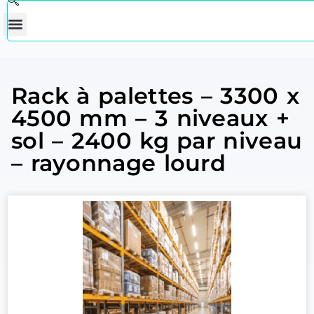
Rack à palettes – 3300 x
4500 mm – 3 niveaux +
sol – 2400 kg par niveau
– rayonnage lourd