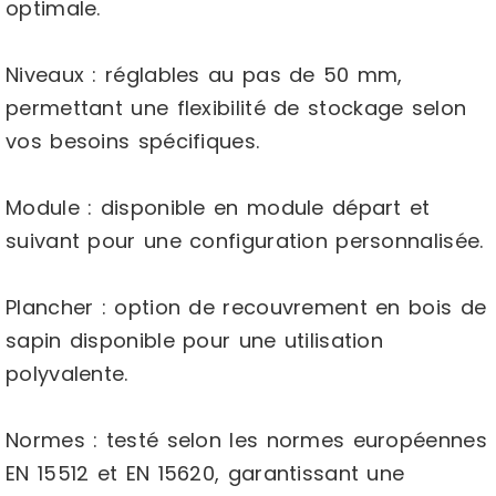
optimale.
Niveaux : réglables au pas de 50 mm,
permettant une flexibilité de stockage selon
vos besoins spécifiques.
Module : disponible en module départ et
suivant pour une configuration personnalisée.
Plancher : option de recouvrement en bois de
sapin disponible pour une utilisation
polyvalente.
Normes : testé selon les normes européennes
EN 15512 et EN 15620, garantissant une