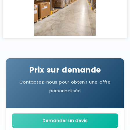
Prix sur demande
Contactez-nous pour obtenir une offre
personnalisée
Demander un devis