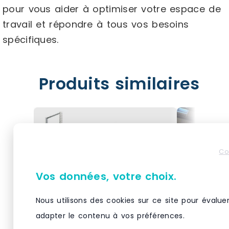
pour vous aider à optimiser votre espace de
travail et répondre à tous vos besoins
spécifiques.
Produits similaires
Co
Vos données, votre choix.
Nous utilisons des cookies sur ce site pour évalue
adapter le contenu à vos préférences.