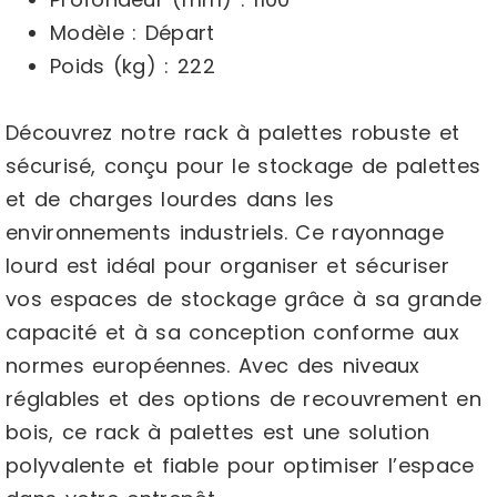
Modèle :
Départ
Poids (kg) :
222
Découvrez notre rack à palettes robuste et
sécurisé, conçu pour le stockage de palettes
et de charges lourdes dans les
environnements industriels. Ce rayonnage
lourd est idéal pour organiser et sécuriser
vos espaces de stockage grâce à sa grande
capacité et à sa conception conforme aux
normes européennes. Avec des niveaux
réglables et des options de recouvrement en
bois, ce rack à palettes est une solution
polyvalente et fiable pour optimiser l’espace