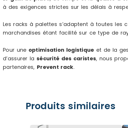
à des exigences strictes sur les délais à respe
Les racks à palettes s’adaptent à toutes les 
marchandises étant facilité sur ce type de r
Pour une
optimisation logistique
et de la ges
d’assurer la
sécurité des caristes
, nous prop
partenaires,
Prevent rack
.
Produits similaires