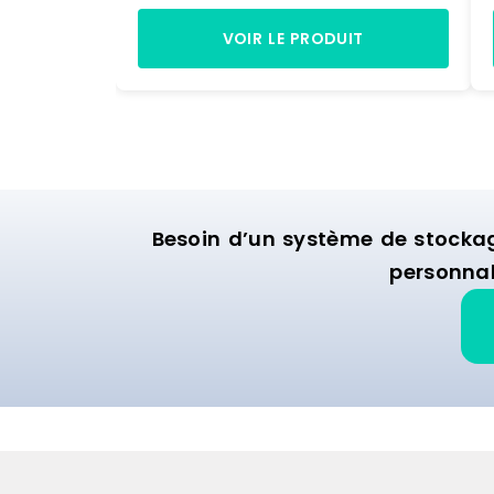
VOIR LE PRODUIT
Besoin d’un système de stocka
personnal