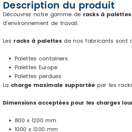
Description du produit
Découvrez notre gamme de
racks à palettes
d’environnement de travail.
Les
racks à palettes
de nos fabricants sont c
Palettes containers
Palettes Europe
Palettes perdues
La
charge maximale supportée
par les rack
Dimensions acceptées pour les charges lour
800 x 1200 mm
1000 x 1200 mm