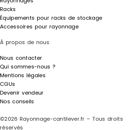
Rayonnages
Racks
Équipements pour racks de stockage
Accessoires pour rayonnage
À propos de nous
Nous contacter
Qui sommes-nous ?
Mentions légales
CGUs
Devenir vendeur
Nos conseils
©2026 Rayonnage-cantilever.fr – Tous droits
réservés