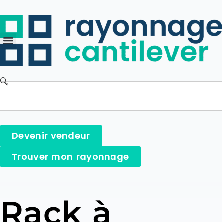
Devenir vendeur
Trouver mon rayonnage
Rack à