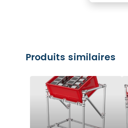
Produits similaires