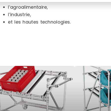
l’agroalimentaire,
l’industrie,
et les hautes technologies.