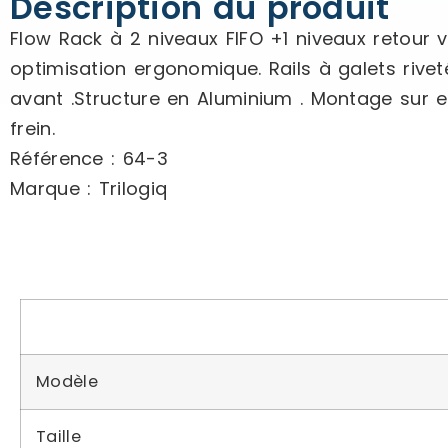
Description du produit
Flow Rack à 2 niveaux FIFO +1 niveaux retour 
optimisation ergonomique. Rails à galets rive
avant .Structure en Aluminium . Montage sur e
frein.
Référence : 64-3
Marque : Trilogiq
Modèle
Taille