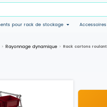
ents pour rack de stockage
Accessoires
Rayonnage dynamique
>
>
Rack cartons roulant