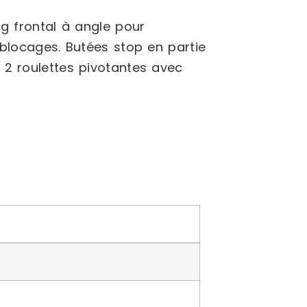
ng frontal à angle pour
-blocages. Butées stop en partie
 2 roulettes pivotantes avec