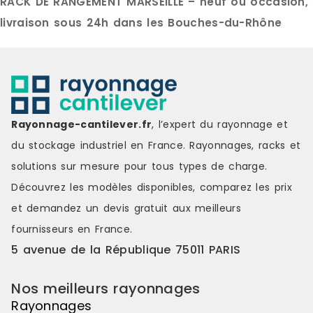
RACK DE RANGEMENT MARSEILLE – neuf ou occasion,
livraison sous 24h dans les Bouches-du-Rhône
Rayonnage-cantilever.fr
, l’expert du rayonnage et
du stockage industriel en France. Rayonnages, racks et
solutions sur mesure pour tous types de charge.
Découvrez les modèles disponibles, comparez les
prix
et demandez un
devis gratuit
aux meilleurs
fournisseurs en France.
5 avenue de la République 75011 PARIS
Nos meilleurs rayonnages
Rayonnages