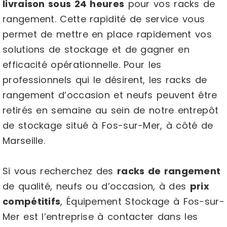
livraison sous 24 heures
pour vos racks de
rangement. Cette rapidité de service vous
permet de mettre en place rapidement vos
solutions de stockage et de gagner en
efficacité opérationnelle. Pour les
professionnels qui le désirent, les racks de
rangement d’occasion et neufs peuvent être
retirés en semaine au sein de notre entrepôt
de stockage situé à Fos-sur-Mer, à côté de
Marseille.
Si vous recherchez des
racks de rangement
de qualité, neufs ou d’occasion, à des
prix
compétitifs
, Équipement Stockage à Fos-sur-
Mer est l’entreprise à contacter dans les