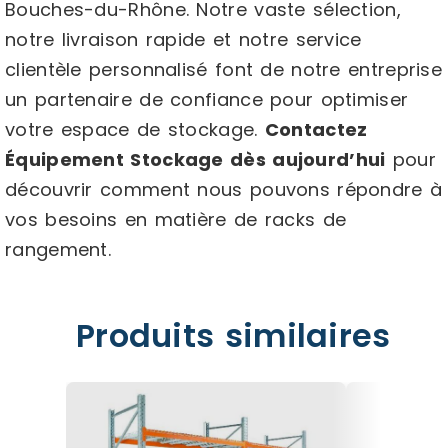
Bouches-du-Rhône. Notre vaste sélection,
notre livraison rapide et notre service
clientèle personnalisé font de notre entreprise
un partenaire de confiance pour optimiser
votre espace de stockage.
Contactez
Équipement Stockage dès aujourd’hui
pour
découvrir comment nous pouvons répondre à
vos besoins en matière de racks de
rangement.
Produits similaires