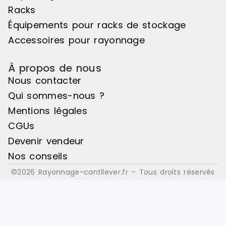
Racks
Équipements pour racks de stockage
Accessoires pour rayonnage
À propos de nous
Nous contacter
Qui sommes-nous ?
Mentions légales
CGUs
Devenir vendeur
Nos conseils
©2026 Rayonnage-cantilever.fr – Tous droits réservés