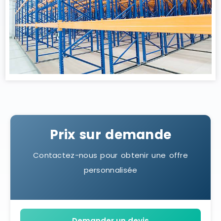
Prix sur demande
Contactez-nous pour obtenir une offre
personnalisée
Demander un devis