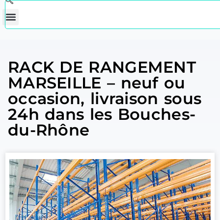
RACK DE RANGEMENT
MARSEILLE – neuf ou
occasion, livraison sous
24h dans les Bouches-
du-Rhône