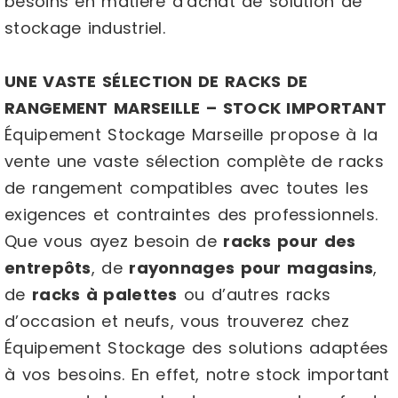
besoins en matière d’achat de solution de
stockage industriel.
UNE VASTE SÉLECTION DE RACKS DE
RANGEMENT MARSEILLE – STOCK IMPORTANT
Équipement Stockage Marseille propose à la
vente une vaste sélection complète de racks
de rangement compatibles avec toutes les
exigences et contraintes des professionnels.
Que vous ayez besoin de
racks pour des
entrepôts
, de
rayonnages pour magasins
,
de
racks à palettes
ou d’autres racks
d’occasion et neufs, vous trouverez chez
Équipement Stockage des solutions adaptées
à vos besoins. En effet, notre stock important