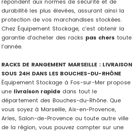
répondent aux normes de sécurité et de
durabilité les plus élevées, assurant ainsi la
protection de vos marchandises stockées.
Chez Équipement Stockage, c’est obtenir la
garantie d’acheter des racks
pas chers
toute
l’année.
RACKS DE RANGEMENT MARSEILLE : LIVRAISON
SOUS 24H DANS LES BOUCHES-DU-RHÔNE
Équipement Stockage à Fos-sur-Mer propose
une
livraison rapide
dans tout le
département des Bouches-du-Rhône. Que
vous soyez à Marseille, Aix-en-Provence,
Arles, Salon-de-Provence ou toute autre ville
de la région, vous pouvez compter sur une