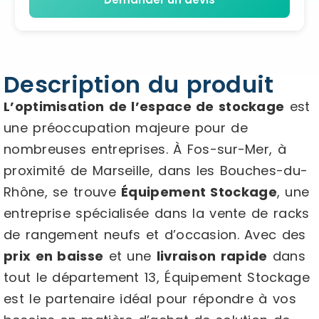
Description du produit
L’optimisation de l’espace de stockage
est
une préoccupation majeure pour de
nombreuses entreprises. À Fos-sur-Mer, à
proximité de Marseille, dans les Bouches-du-
Rhône, se trouve
Équipement Stockage
, une
entreprise spécialisée dans la vente de racks
de rangement neufs et d’occasion. Avec des
prix en baisse
et une
livraison rapide
dans
tout le département 13, Équipement Stockage
est le partenaire idéal pour répondre à vos