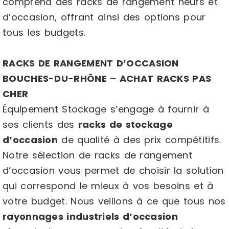
comprend des racks de rangement neufs et
d’occasion, offrant ainsi des options pour
tous les budgets.
RACKS DE RANGEMENT D’OCCASION
BOUCHES-DU-RHÔNE – ACHAT RACKS PAS
CHER
Équipement Stockage s’engage à fournir à
ses clients des
racks de stockage
d’occasion
de qualité à des prix compétitifs.
Notre sélection de racks de rangement
d’occasion vous permet de choisir la solution
qui correspond le mieux à vos besoins et à
votre budget. Nous veillons à ce que tous nos
rayonnages industriels d’occasion