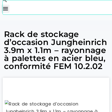
Rack de stockage
d’occasion Jungheinrich
3.9m x 1.1m – rayonnage
à palettes en acier bleu,
conformité FEM 10.2.02