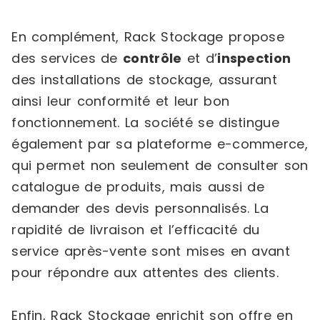
En complément, Rack Stockage propose
des services de
contrôle
et d’
inspection
des installations de stockage, assurant
ainsi leur conformité et leur bon
fonctionnement. La société se distingue
également par sa plateforme e-commerce,
qui permet non seulement de consulter son
catalogue de produits, mais aussi de
demander des devis personnalisés. La
rapidité de livraison et l’efficacité du
service après-vente sont mises en avant
pour répondre aux attentes des clients.
Enfin, Rack Stockage enrichit son offre en