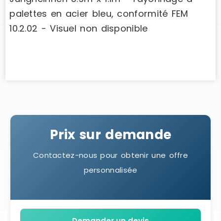
Prix sur demande
Contactez-nous pour obtenir une offre
personnalisée
Demander un devis