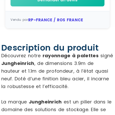
RP-FRANCE / ROS FRANCE
Vendu par
Description du produit
Découvrez notre
rayonnage à palettes
signé
Jungheinrich
, de dimensions 3.9m de
hauteur et 1.1m de profondeur, à l’état quasi
neuf. Doté d’une finition bleu acier, il incarne
la robustesse et l’efficacité.
La marque
Jungheinrich
est un pilier dans le
domaine des solutions de stockage. Elle se