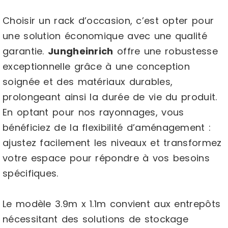
Choisir un rack d’occasion, c’est opter pour
une solution économique avec une qualité
garantie.
Jungheinrich
offre une robustesse
exceptionnelle grâce à une conception
soignée et des matériaux durables,
prolongeant ainsi la durée de vie du produit.
En optant pour nos rayonnages, vous
bénéficiez de la flexibilité d’aménagement :
ajustez facilement les niveaux et transformez
votre espace pour répondre à vos besoins
spécifiques.
Le modèle 3.9m x 1.1m convient aux entrepôts
nécessitant des solutions de stockage