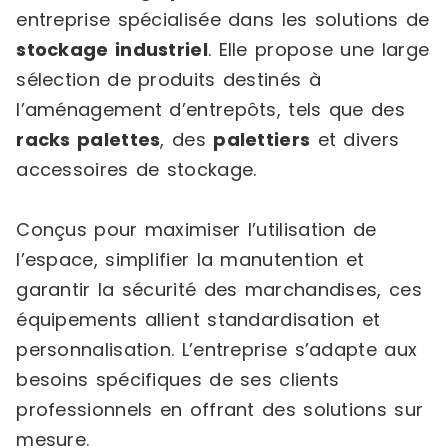
entreprise spécialisée dans les solutions de
stockage industriel
. Elle propose une large
sélection de produits destinés à
l’aménagement d’entrepôts, tels que des
racks palettes
, des
palettiers
et divers
accessoires de stockage.
Conçus pour maximiser l’utilisation de
l’espace, simplifier la manutention et
garantir la sécurité des marchandises, ces
équipements allient standardisation et
personnalisation. L’entreprise s’adapte aux
besoins spécifiques de ses clients
professionnels en offrant des solutions sur
mesure.