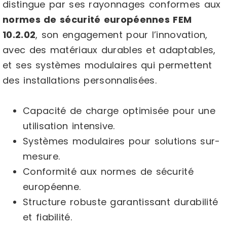
distingue par ses rayonnages conformes aux
normes de sécurité européennes FEM
10.2.02
, son engagement pour l’innovation,
avec des matériaux durables et adaptables,
et ses systèmes modulaires qui permettent
des installations personnalisées.
Capacité de charge optimisée pour une
utilisation intensive.
Systèmes modulaires pour solutions sur-
mesure.
Conformité aux normes de sécurité
européenne.
Structure robuste garantissant durabilité
et fiabilité.