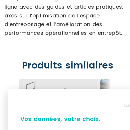
ligne avec des guides et articles pratiques,
axés sur l’optimisation de l’espace
d’entreposage et l’amélioration des
performances opérationnelles en entrepôt.
Produits similaires
Co
Vos données, votre choix.