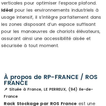
verticales pour optimiser l’espace plafond.
Idéal
pour les environnements industriels à
usage intensif, il s’intègre parfaitement dans
les zones disposant d’un espace suffisant
pour les manœuvres de chariots élévateurs,
assurant ainsi une accessibilité aisée et
sécurisée à tout moment.
À propos de RP-FRANCE / ROS
FRANCE
📌 Située à France, LE PERREUX, (94) Ile-de-
France
Rack Stockage par ROS France
est une